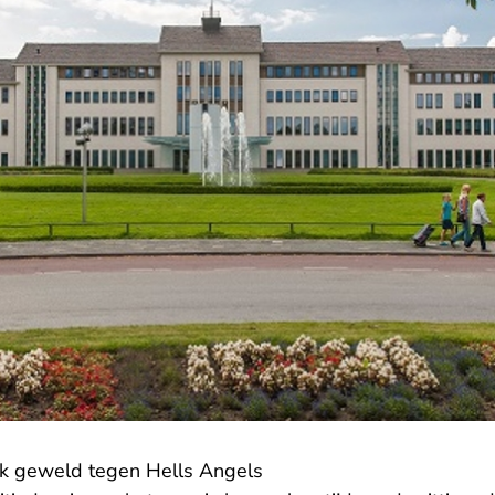
jk geweld tegen Hells Angels