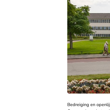
Bedreiging en openli