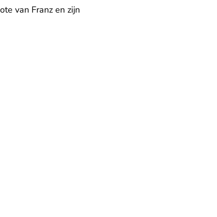
te van Franz en zijn