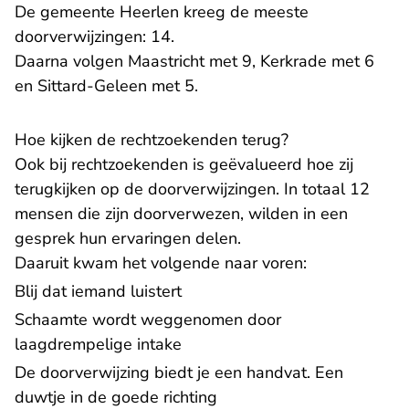
De gemeente Heerlen kreeg de meeste
doorverwijzingen: 14.
Daarna volgen Maastricht met 9, Kerkrade met 6
en Sittard-Geleen met 5.
Hoe kijken de rechtzoekenden terug?
Ook bij rechtzoekenden is geëvalueerd hoe zij
terugkijken op de doorverwijzingen. In totaal 12
mensen die zijn doorverwezen, wilden in een
gesprek hun ervaringen delen.
Daaruit kwam het volgende naar voren:
Blij dat iemand luistert
Schaamte wordt weggenomen door
laagdrempelige intake
De doorverwijzing biedt je een handvat. Een
duwtje in de goede richting