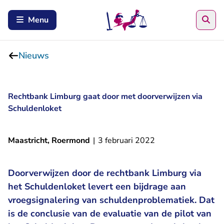
Zoe
Menu
Nieuws
Rechtbank Limburg gaat door met doorverwijzen via
Schuldenloket
Maastricht, Roermond
|
3 februari 2022
Doorverwijzen door de rechtbank Limburg via
het Schuldenloket levert een bijdrage aan
vroegsignalering van schuldenproblematiek. Dat
is de conclusie van de evaluatie van de pilot van