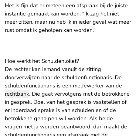
Het is fijn dat er meteen een afspraak bij de juiste
instantie gemaakt kan worden. “Ik zag het niet
meer zitten, maar nu heb ik in ieder geval wat meer
rust omdat ik geholpen kan worden.”
Hoe werkt het Schuldenloket?
De rechter kan iemand vanuit de zitting
doorverwijzen naar de schuldenfunctionaris. De
schuldenfunctionaris is een medewerker van de
rechtbank
. Die gaat vervolgens met de betrokkene
in gesprek. Doel van het gesprek is vaststellen of
er inderdaad sprake is van schulden en of de
betrokkene geholpen wil worden. Als beide
vragen met ja worden beantwoord, dan maakt de
schuldenfunctionaris een afspraak met de