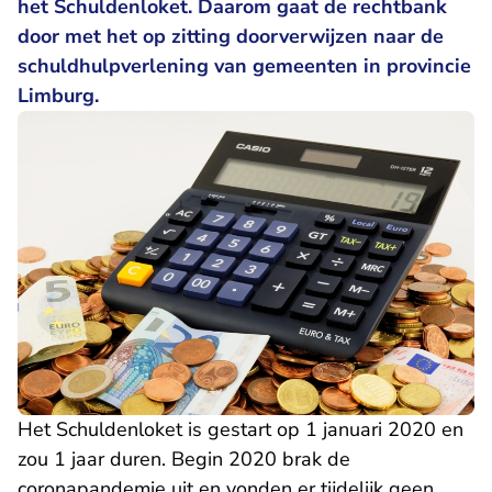
het Schuldenloket. Daarom gaat de rechtbank
door met het op zitting doorverwijzen naar de
schuldhulpverlening van gemeenten in provincie
Limburg.
Het Schuldenloket is gestart op 1 januari 2020 en
zou 1 jaar duren. Begin 2020 brak de
coronapandemie uit en vonden er tijdelijk geen