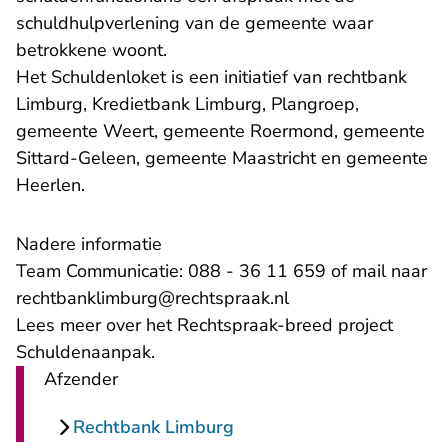
schuldhulpverlening van de gemeente waar
betrokkene woont.
Het Schuldenloket is een initiatief van rechtbank
Limburg, Kredietbank Limburg, Plangroep,
gemeente Weert, gemeente Roermond, gemeente
Sittard-Geleen, gemeente Maastricht en gemeente
Heerlen.
Nadere informatie
Team Communicatie: 088 - 36 11 659 of mail naar
rechtbanklimburg@rechtspraak.nl
Lees meer over het Rechtspraak-breed project
Schuldenaanpak
.
Afzender
Rechtbank Limburg