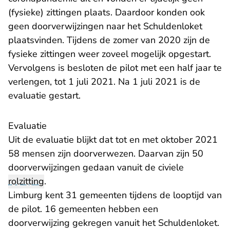
(fysieke) zittingen plaats. Daardoor konden ook
geen doorverwijzingen naar het Schuldenloket
plaatsvinden. Tijdens de zomer van 2020 zijn de
fysieke zittingen weer zoveel mogelijk opgestart.
Vervolgens is besloten de pilot met een half jaar te
verlengen, tot 1 juli 2021. Na 1 juli 2021 is de
evaluatie gestart.
Evaluatie
Uit de evaluatie blijkt dat tot en met oktober 2021
58 mensen zijn doorverwezen. Daarvan zijn 50
doorverwijzingen gedaan vanuit de civiele
rolzitting
.
Limburg kent 31 gemeenten tijdens de looptijd van
de pilot. 16 gemeenten hebben een
doorverwijzing gekregen vanuit het Schuldenloket.