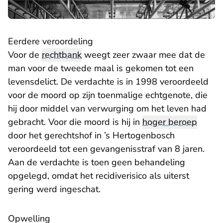
Eerdere veroordeling
Voor de
rechtbank
weegt zeer zwaar mee dat de
man voor de tweede maal is gekomen tot een
levensdelict. De verdachte is in 1998 veroordeeld
voor de moord op zijn toenmalige echtgenote, die
hij door middel van verwurging om het leven had
gebracht. Voor die moord is hij in
hoger beroep
door het gerechtshof in ’s Hertogenbosch
veroordeeld tot een gevangenisstraf van 8 jaren.
Aan de verdachte is toen geen behandeling
opgelegd, omdat het recidiverisico als uiterst
gering werd ingeschat.
Opwelling