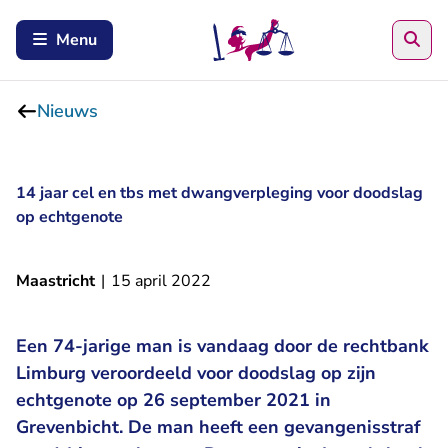
Zoe
Menu
Nieuws
14 jaar cel en tbs met dwangverpleging voor doodslag
op echtgenote
Maastricht
|
15 april 2022
Een 74-jarige man is vandaag door de rechtbank
Limburg veroordeeld voor doodslag op zijn
echtgenote op 26 september 2021 in
Grevenbicht. De man heeft een gevangenisstraf