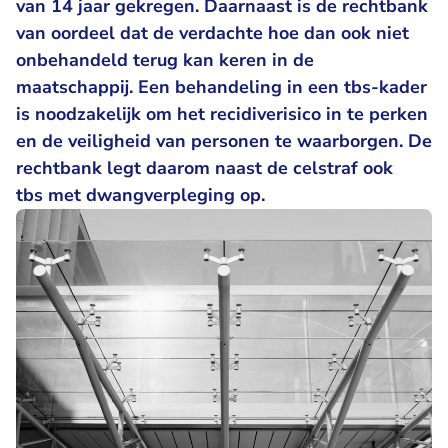
van 14 jaar gekregen. Daarnaast is de rechtbank
van oordeel dat de verdachte hoe dan ook niet
onbehandeld terug kan keren in de
maatschappij. Een behandeling in een tbs-kader
is noodzakelijk om het recidiverisico in te perken
en de veiligheid van personen te waarborgen. De
rechtbank legt daarom naast de celstraf ook
tbs met dwangverpleging op.