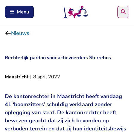
Zoe
Menu
Nieuws
Rechterlijk pardon voor actievoerders Sterrebos
Maastricht
|
8 april 2022
De kantonrechter in Maastricht heeft vandaag
41 ‘boomzitters’ schuldig verklaard zonder
oplegging van straf. De kantonrechter heeft
bewezen geacht dat zij zich bevonden op
verboden terrein en dat zij hun identiteitsbewijs