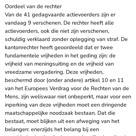
Oordeel van de rechter
Van de 41 gedagvaarde actievoerders zijn er
vandaag 9 verschenen. De rechter heeft alle
actievoerders, ook die niet zijn verschenen,
schuldig verklaard zonder oplegging van straf. De
kantonrechter heeft geoordeeld dat er twee
fundamentele vrijheden in het geding zijn: de
vrijheid van meningsuiting en de vrijheid van
vreedzame vergadering. Deze vrijheden,
beschermd door (onder andere) artikel 10 en 11
van het Europees Verdrag voor de Rechten van de
Mens, zijn weliswaar niet onbeperkt, maar voor een
inperking van deze vrijheden moet een dringende
maatschappelijke noodzaak bestaan. Dat die
bestaat, moet blijken uit een afweging van het
belangen: enerzijds het belang bij een