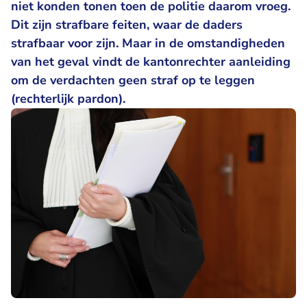
niet konden tonen toen de politie daarom vroeg.
Dit zijn strafbare feiten, waar de daders
strafbaar voor zijn. Maar in de omstandigheden
van het geval vindt de kantonrechter aanleiding
om de verdachten geen straf op te leggen
(rechterlijk pardon).