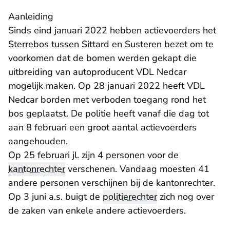
Aanleiding
Sinds eind januari 2022 hebben actievoerders het
Sterrebos tussen Sittard en Susteren bezet om te
voorkomen dat de bomen werden gekapt die
uitbreiding van autoproducent VDL Nedcar
mogelijk maken. Op 28 januari 2022 heeft VDL
Nedcar borden met verboden toegang rond het
bos geplaatst. De politie heeft vanaf die dag tot
aan 8 februari een groot aantal actievoerders
aangehouden.
Op 25 februari jl. zijn 4 personen voor de
kantonrechter
verschenen. Vandaag moesten 41
andere personen verschijnen bij de kantonrechter.
Op 3 juni a.s. buigt de
politierechter
zich nog over
de zaken van enkele andere actievoerders.