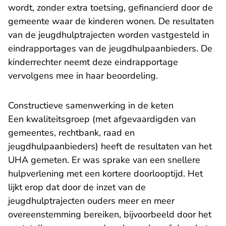
wordt, zonder extra toetsing, gefinancierd door de
gemeente waar de kinderen wonen. De resultaten
van de jeugdhulptrajecten worden vastgesteld in
eindrapportages van de jeugdhulpaanbieders. De
kinderrechter neemt deze eindrapportage
vervolgens mee in haar beoordeling.
Constructieve samenwerking in de keten
Een kwaliteitsgroep (met afgev
aardigden van
gemeentes, rechtbank, raad en
jeugdhulpaanbieders) heeft de resultaten van het
UHA gemeten. Er was sprake van een snellere
hulpverlening met een kortere doorlooptijd. Het
lijkt erop dat door de inzet van de
jeugdhulptrajecten ouders meer en meer
overeenstemming bereiken, bijvoorbeeld door het