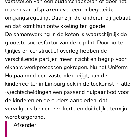
vaststellen van een ouderschapsplan of door het
maken van afspraken over een onbegeleide
omgangsregeling. Daar zijn de kinderen bij gebaat
en dat komt hun ontwikkeling ten goede.
De samenwerking in de keten is waarschijnlijk de
grootste succesfactor van deze pilot. Door korte
lijntjes en constructief overleg hebben de
verschillende partijen meer inzicht en begrip voor
elkaars werkprocessen gekregen. Nu het Uniform
Hulpaanbod een vaste plek krijgt, kan de
kinderrechter in Limburg ook in de toekomst in alle
(v)echtscheidingen een passend hulpaanbod voor
de kinderen en de ouders aanbieden, dat
vervolgens binnen een korte en duidelijke termijn
wordt afgerond.
Afzender