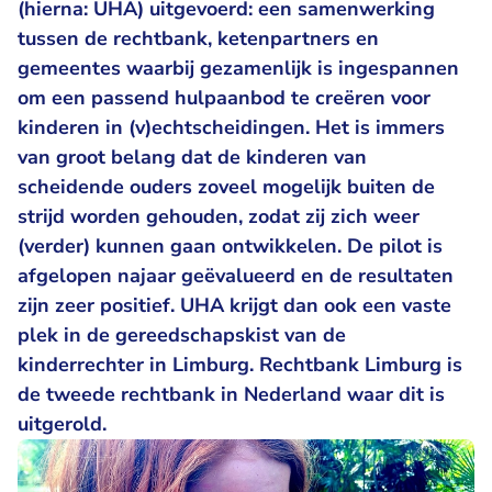
(hierna: UHA) uitgevoerd: een samenwerking
tussen de rechtbank, ketenpartners en
gemeentes waarbij gezamenlijk is ingespannen
om een passend hulpaanbod te creëren voor
kinderen in (v)echtscheidingen. Het is immers
van groot belang dat de kinderen van
scheidende ouders zoveel mogelijk buiten de
strijd worden gehouden, zodat zij zich weer
(verder) kunnen gaan ontwikkelen. De pilot is
afgelopen najaar geëvalueerd en de resultaten
zijn zeer positief. UHA krijgt dan ook een vaste
plek in de gereedschapskist van de
kinderrechter in Limburg. Rechtbank Limburg is
de tweede rechtbank in Nederland waar dit is
uitgerold.