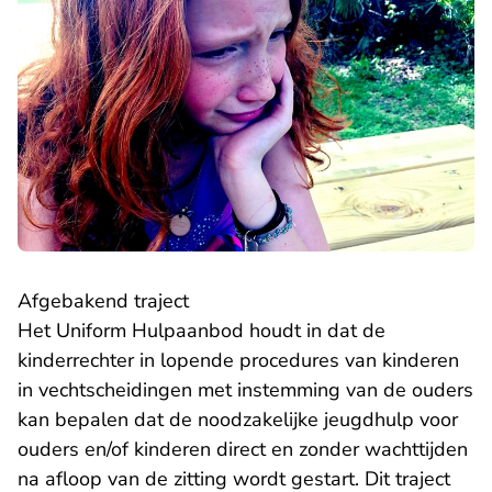
Afgebakend traject
Het Uniform Hulpaanbod houdt in dat de
kinderrechter in lopende procedures van kinderen
in vechtscheidingen met instemming van de ouders
kan bepalen dat de noodzakelijke jeugdhulp voor
ouders en/of kinderen direct en zonder wachttijden
na afloop van de zitting wordt gestart. Dit traject