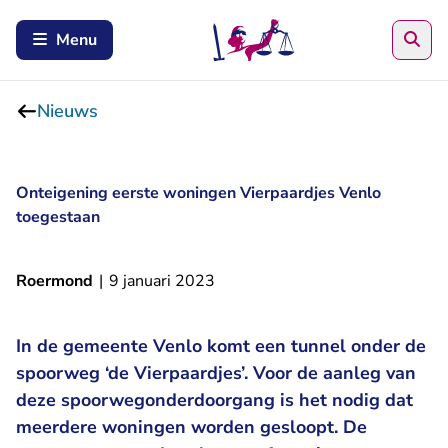
Zoe
Menu
Nieuws
Onteigening eerste woningen Vierpaardjes Venlo
toegestaan
Roermond
|
9 januari 2023
In de gemeente Venlo komt een tunnel onder de
spoorweg ‘de Vierpaardjes’. Voor de aanleg van
deze spoorwegonderdoorgang is het nodig dat
meerdere woningen worden gesloopt. De