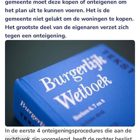
gemeente moet deze kopen of onteigenen om
het plan uit te kunnen voeren. Het is de
gemeente niet gelukt om de woningen te kopen.
Het grootste deel van de eigenaren verzet zich
tegen een onteigening.
In de eerste 4 onteigeningsprocedures die aan de
rechtbank
zijn voorgelegd, heeft de rechter beslist