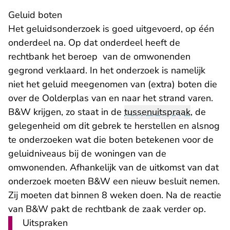
Geluid boten
Het geluidsonderzoek is goed uitgevoerd, op één
onderdeel na. Op dat onderdeel heeft de
rechtbank het beroep van de omwonenden
gegrond verklaard. In het onderzoek is namelijk
niet het geluid meegenomen van (extra) boten die
over de Oolderplas van en naar het strand varen.
B&W krijgen, zo staat in de
tussenuitspraak
, de
gelegenheid om dit gebrek te herstellen en alsnog
te onderzoeken wat die boten betekenen voor de
geluidniveaus bij de woningen van de
omwonenden. Afhankelijk van de uitkomst van dat
onderzoek moeten B&W een nieuw besluit nemen.
Zij moeten dat binnen 8 weken doen. Na de reactie
van B&W pakt de rechtbank de zaak verder op.
Uitspraken