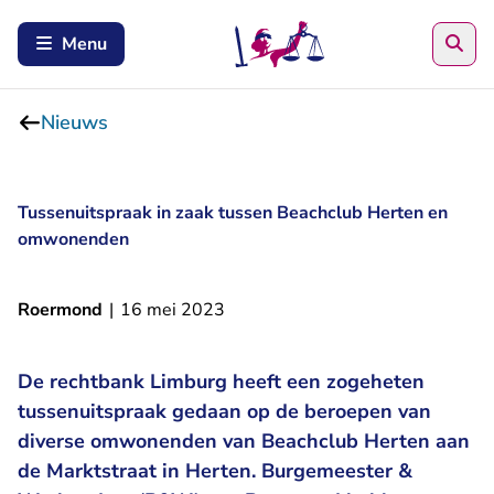
Zoe
Menu
Nieuws
Tussenuitspraak in zaak tussen Beachclub Herten en
omwonenden
Roermond
|
16 mei 2023
De rechtbank Limburg heeft een zogeheten
tussenuitspraak gedaan op de beroepen van
diverse omwonenden van Beachclub Herten aan
de Marktstraat in Herten. Burgemeester &