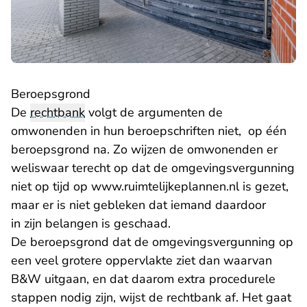
Beroepsgrond
De
rechtbank
volgt de argumenten de
omwonenden in hun beroepschriften niet, op één
beroepsgrond na. Zo wijzen de omwonenden er
weliswaar terecht op dat de omgevingsvergunning
niet op tijd op www.ruimtelijkeplannen.nl is gezet,
maar er is niet gebleken dat iemand daardoor
in zijn belangen is geschaad.
De beroepsgrond dat de omgevingsvergunning op
een veel grotere oppervlakte ziet dan waarvan
B&W uitgaan, en dat daarom extra procedurele
stappen nodig zijn, wijst de rechtbank af. Het gaat