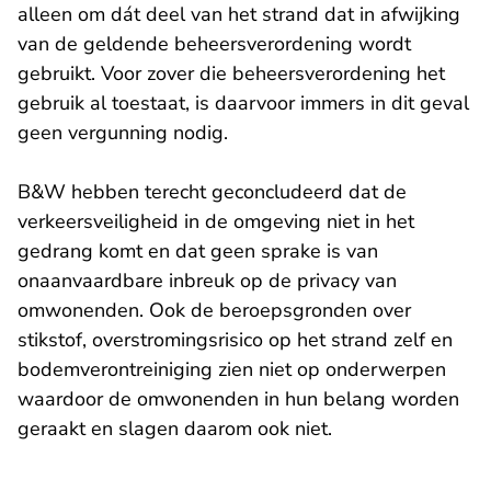
alleen om dát deel van het strand dat in afwijking
van de geldende beheersverordening wordt
gebruikt. Voor zover die beheersverordening het
gebruik al toestaat, is daarvoor immers in dit geval
geen vergunning nodig.
B&W hebben terecht geconcludeerd dat de
verkeersveiligheid in de omgeving niet in het
gedrang komt en dat geen sprake is van
onaanvaardbare inbreuk op de privacy van
omwonenden. Ook de beroepsgronden over
stikstof, overstromingsrisico op het strand zelf en
bodemverontreiniging zien niet op onderwerpen
waardoor de omwonenden in hun belang worden
geraakt en slagen daarom ook niet.