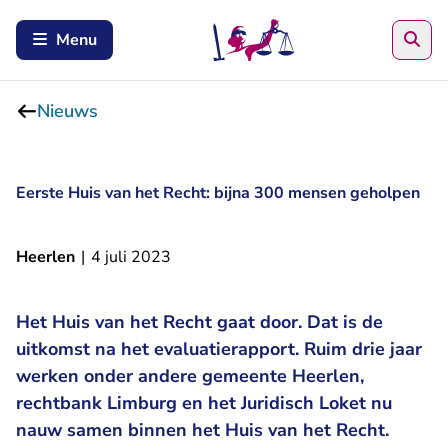
Zoe
Menu
Nieuws
Eerste Huis van het Recht: bijna 300 mensen geholpen
Heerlen
|
4 juli 2023
Het Huis van het Recht gaat door. Dat is de
uitkomst na het evaluatierapport. Ruim drie jaar
werken onder andere gemeente Heerlen,
rechtbank Limburg en het Juridisch Loket nu
nauw samen binnen het Huis van het Recht.