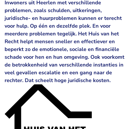
Inwoners uit Heerlen met verschillende
problemen, zoals schulden, uitkeringen,
juridische- en huurproblemen kunnen er terecht
voor hulp. Op één en dezelfde plek. En voor
meerdere problemen tegelijk. Het Huis van het
Recht helpt mensen sneller en effectiever en
beperkt zo de emotionele, sociale en financiële
schade voor hen en hun omgeving. Ook voorkomt
de betrokkenheid van verschillende instanties in
veel gevallen escalatie en een gang naar de
rechter. Dat scheelt hoge juridische kosten.