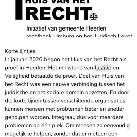
Korte lijntjes
In januari 2020 begon het Huis van het Recht als
proef in Heerlen. Het ministerie van
Justitie
en
Veiligheid betaalde de proef. Doel van Huis van
het Recht was een nauwe verbinding tussen het
juridische en het sociale domein opzetten. En door
die korte lijnen tussen verschillende organisaties
kunnen mensen met problemen beter en sneller
geholpen worden. Integraal, dus voor meerdere
problemen op één plek. Om mensen zo eenvoudig
mogelijk te helpen, zonder dat er meteen een