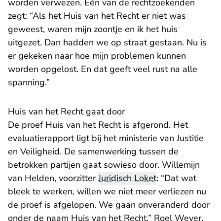
worden verwezen. Eén van de rechtzoekenden
zegt: “Als het Huis van het Recht er niet was
geweest, waren mijn zoontje en ik het huis
uitgezet. Dan hadden we op straat gestaan. Nu is
er gekeken naar hoe mijn problemen kunnen
worden opgelost. En dat geeft veel rust na alle
spanning.”
Huis van het Recht gaat door
De proef Huis van het Recht is afgerond. Het
evaluatierapport ligt bij het ministerie van Justitie
en Veiligheid. De samenwerking tussen de
betrokken partijen gaat sowieso door. Willemijn
van Helden, voorzitter
Juridisch Loket
: “Dat wat
bleek te werken, willen we niet meer verliezen nu
de proef is afgelopen. We gaan onveranderd door
onder de naam Huis van het Recht.” Roel Wever,