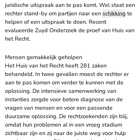
juridische uitspraak aan te pas komt. Wel staat een
rechter stand-by om partijen naar een
schikking
te
helpen of een uitspraak te doen. Recent
evalueerde Zuyd Onderzoek de proef van Huis van
het Recht.
Mensen gemakkelijk geholpen
Het Huis van het Recht heeft 281 zaken
behandeld. In twee gevallen moest de rechter er
aan te pas komen om verder te kunnen met de
oplossing. De intensieve samenwerking van
instanties zorgde voor betere diagnose van de
vragen van mensen en voor een passende
duurzame oplossing. De rechtzoekenden zijn blij,
omdat hun problemen al in een vroeg stadium
zichtbaar zijn en zij naar de juiste weg voor hulp