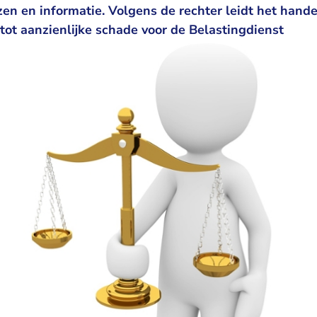
en en informatie. Volgens de rechter leidt het hand
tot aanzienlijke schade voor de Belastingdienst