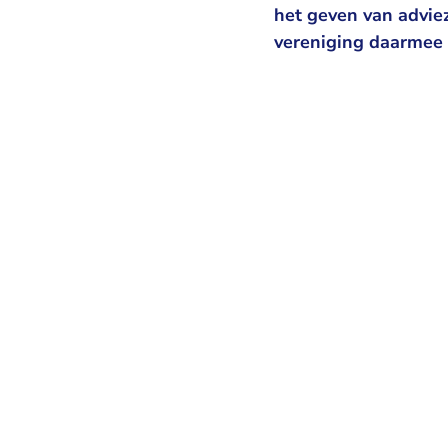
het geven van adviez
vereniging daarmee 