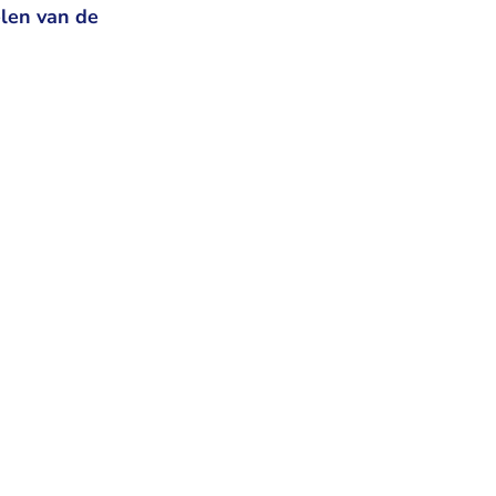
elen van de