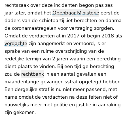
rechtszaak over deze incidenten begon pas zes
jaar later, omdat het
Openbaar Ministerie
eerst de
daders van de schietpartij liet berechten en daarna
de coronamaatregelen voor vertraging zorgden.
Omdat de verdachten al in 2017 of begin 2018 als
verdachte
zijn aangemerkt en verhoord, is er
sprake van een ruime overschrijding van de
redelijke termijn van 2 jaren waarin een berechting
dient plaats te vinden. Bij een tijdige berechting
zou de
rechtbank
in een aantal gevallen een
maandenlange gevangenisstraf opgelegd hebben.
Een dergelijke straf is nu niet meer passend, met
name omdat de verdachten na deze feiten niet of
nauwelijks meer met politie en justitie in aanraking
zijn gekomen.