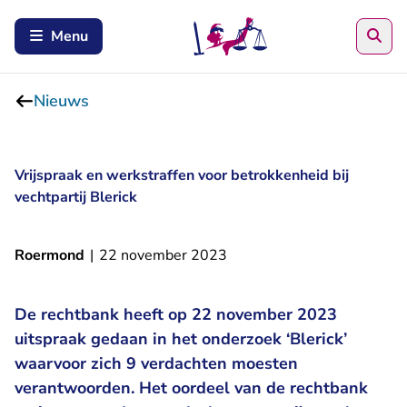
Zoe
Menu
Nieuws
Vrijspraak en werkstraffen voor betrokkenheid bij
vechtpartij Blerick
Roermond
|
22 november 2023
De rechtbank heeft op 22 november 2023
uitspraak gedaan in het onderzoek ‘Blerick’
waarvoor zich 9 verdachten moesten
verantwoorden. Het oordeel van de rechtbank