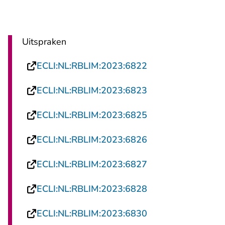
Uitspraken
- U verlaat Rechts
ECLI:NL:RBLIM:2023:6822
- U verlaat Rechts
ECLI:NL:RBLIM:2023:6823
- U verlaat Rechts
ECLI:NL:RBLIM:2023:6825
- U verlaat Rechts
ECLI:NL:RBLIM:2023:6826
- U verlaat Rechts
ECLI:NL:RBLIM:2023:6827
- U verlaat Rechts
ECLI:NL:RBLIM:2023:6828
- U verlaat Rechts
ECLI:NL:RBLIM:2023:6830