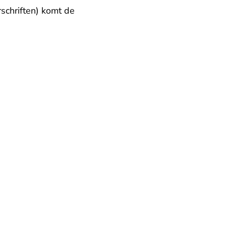
schriften) komt de