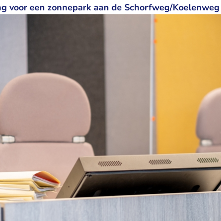
g voor een zonnepark aan de Schorfweg/Koelenweg 