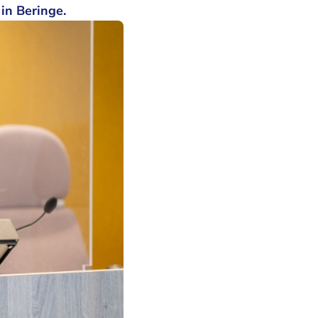
in Beringe.