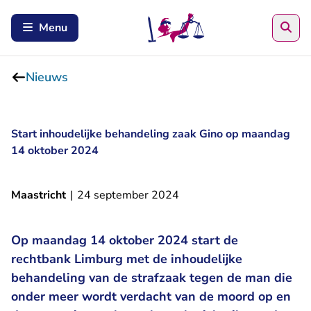
Zoe
Menu
Nieuws
Start inhoudelijke behandeling zaak Gino op maandag
14 oktober 2024
Maastricht
|
24 september 2024
Op maandag 14 oktober 2024 start de
rechtbank Limburg met de inhoudelijke
behandeling van de strafzaak tegen de man die
onder meer wordt verdacht van de moord op en