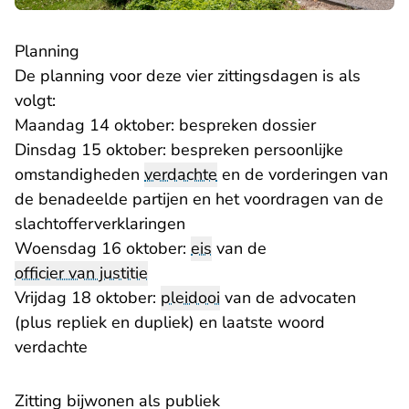
Planning
De planning voor deze vier zittingsdagen is als
volgt:
Maandag 14 oktober: bespreken dossier
Dinsdag 15 oktober: bespreken persoonlijke
omstandigheden
verdachte
en de vorderingen van
de benadeelde partijen en het voordragen van de
slachtofferverklaringen
Woensdag 16 oktober:
eis
van de
officier van justitie
Vrijdag 18 oktober:
pleidooi
van de advocaten
(plus repliek en dupliek) en laatste woord
verdachte
Zitting bijwonen als publiek