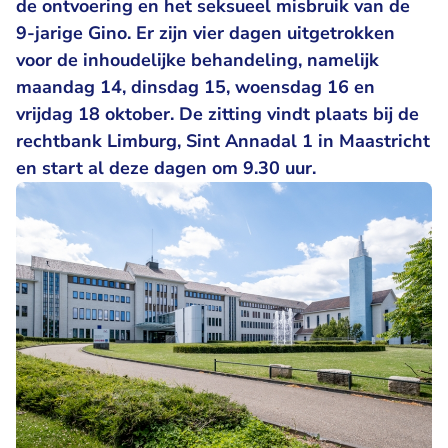
de ontvoering en het seksueel misbruik van de
9-jarige Gino. Er zijn vier dagen uitgetrokken
voor de inhoudelijke behandeling, namelijk
maandag 14, dinsdag 15, woensdag 16 en
vrijdag 18 oktober. De zitting vindt plaats bij de
rechtbank Limburg, Sint Annadal 1 in Maastricht
en start al deze dagen om 9.30 uur.