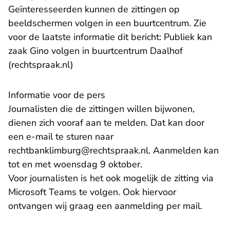
Geïnteresseerden kunnen de zittingen op
beeldschermen volgen in een buurtcentrum. Zie
voor de laatste informatie dit bericht:
Publiek kan
zaak Gino volgen in buurtcentrum Daalhof
(rechtspraak.nl)
Informatie voor de pers
Journalisten die de zittingen willen bijwonen,
dienen zich vooraf aan te melden. Dat kan door
een e-mail te sturen naar
- U verlaat Rechtsp
rechtbanklimburg@rechtspraak.nl
. Aanmelden kan
tot en met woensdag 9 oktober.
Voor journalisten is het ook mogelijk de zitting via
Microsoft Teams te volgen. Ook hiervoor
ontvangen wij graag een aanmelding per mail.