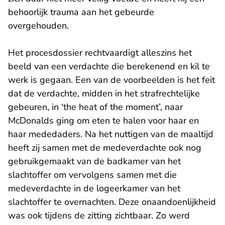
behoorlijk trauma aan het gebeurde
overgehouden.
Het procesdossier rechtvaardigt alleszins het
beeld van een verdachte die berekenend en kil te
werk is gegaan. Een van de voorbeelden is het feit
dat de verdachte, midden in het strafrechtelijke
gebeuren, in ‘the heat of the moment’, naar
McDonalds ging om eten te halen voor haar en
haar mededaders. Na het nuttigen van de maaltijd
heeft zij samen met de medeverdachte ook nog
gebruikgemaakt van de badkamer van het
slachtoffer om vervolgens samen met die
medeverdachte in de logeerkamer van het
slachtoffer te overnachten. Deze onaandoenlijkheid
was ook tijdens de zitting zichtbaar. Zo werd