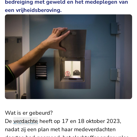
bedreiging met geweld en het medeplegen van
een vrijheidsberoving.
Wat is er gebeurd?
De
verdachte
heeft op 17 en 18 oktober 2023,
nadat zij een plan met haar medeverdachten