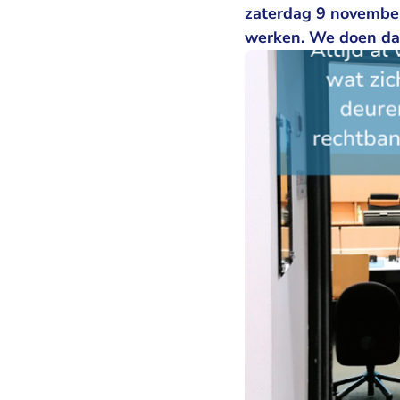
zaterdag 9 november 
werken. We doen dat