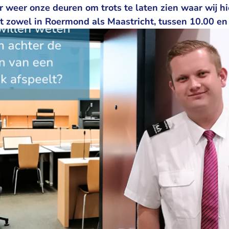
weer onze deuren om trots te laten zien waar wij hi
 zowel in Roermond als Maastricht, tussen 10.00 en