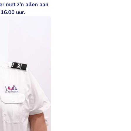
er met z'n allen aan
 16.00 uur.