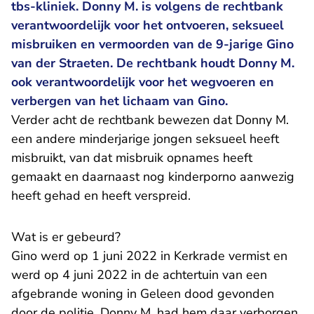
tbs-kliniek. Donny M. is volgens de rechtbank
verantwoordelijk voor het ontvoeren, seksueel
misbruiken en vermoorden van de 9-jarige Gino
van der Straeten. De rechtbank houdt Donny M.
ook verantwoordelijk voor het wegvoeren en
verbergen van het lichaam van Gino.
Verder acht de rechtbank bewezen dat Donny M.
een andere minderjarige jongen seksueel heeft
misbruikt, van dat misbruik opnames heeft
gemaakt en daarnaast nog kinderporno aanwezig
heeft gehad en heeft verspreid.
Wat is er gebeurd?
Gino werd op 1 juni 2022 in Kerkrade vermist en
werd op 4 juni 2022 in de achtertuin van een
afgebrande woning in Geleen dood gevonden
door de politie. Donny M. had hem daar verborgen,