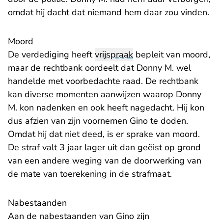
omdat hij dacht dat niemand hem daar zou vinden.
Moord
De verdediging heeft
vrijspraak
bepleit van moord,
maar de rechtbank oordeelt dat Donny M. wel
handelde met voorbedachte raad. De rechtbank
kan diverse momenten aanwijzen waarop Donny
M. kon nadenken en ook heeft nagedacht. Hij kon
dus afzien van zijn voornemen Gino te doden.
Omdat hij dat niet deed, is er sprake van moord.
De straf valt 3 jaar lager uit dan geëist op grond
van een andere weging van de doorwerking van
de mate van toerekening in de strafmaat.
Nabestaanden
Aan de nabestaanden van Gino zijn