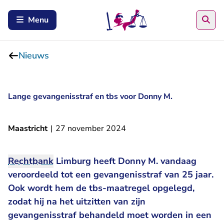
Zoe
Menu
Nieuws
Lange gevangenisstraf en tbs voor Donny M.
Maastricht
|
27 november 2024
Rechtbank
Limburg heeft Donny M. vandaag
veroordeeld tot een gevangenisstraf van 25 jaar.
Ook wordt hem de tbs-maatregel opgelegd,
zodat hij na het uitzitten van zijn
gevangenisstraf behandeld moet worden in een