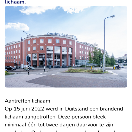
lichaam.
Aantreffen lichaam
Op 15 juni 2022 werd in Duitsland een brandend
lichaam aangetroffen. Deze persoon bleek
minimaal één tot twee dagen daarvoor te zijn