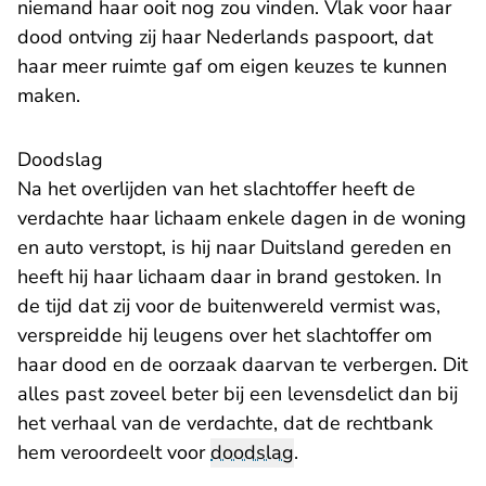
niemand haar ooit nog zou vinden. Vlak voor haar
dood ontving zij haar Nederlands paspoort, dat
haar meer ruimte gaf om eigen keuzes te kunnen
maken.
Doodslag
Na het overlijden van het slachtoffer heeft de
verdachte haar lichaam enkele dagen in de woning
en auto verstopt, is hij naar Duitsland gereden en
heeft hij haar lichaam daar in brand gestoken. In
de tijd dat zij voor de buitenwereld vermist was,
verspreidde hij leugens over het slachtoffer om
haar dood en de oorzaak daarvan te verbergen. Dit
alles past zoveel beter bij een levensdelict dan bij
het verhaal van de verdachte, dat de rechtbank
hem veroordeelt voor
doodslag
.