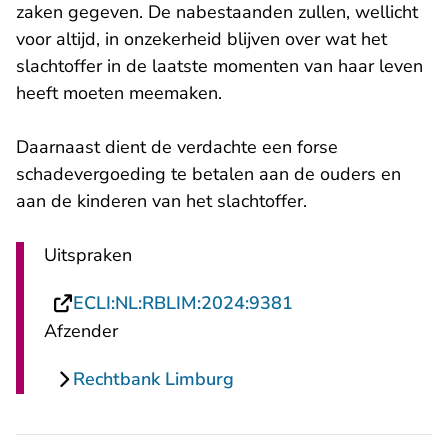
zaken gegeven. De nabestaanden zullen, wellicht
voor altijd, in onzekerheid blijven over wat het
slachtoffer in de laatste momenten van haar leven
heeft moeten meemaken.
Daarnaast dient de verdachte een forse
schadevergoeding te betalen aan de ouders en
aan de kinderen van het slachtoffer.
Uitspraken
- U verlaat Rechts
ECLI:NL:RBLIM:2024:9381
Afzender
Rechtbank Limburg