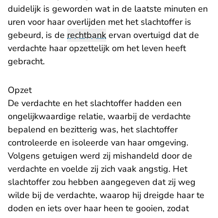
duidelijk is geworden wat in de laatste minuten en
uren voor haar overlijden met het slachtoffer is
gebeurd, is de
rechtbank
ervan overtuigd dat de
verdachte haar opzettelijk om het leven heeft
gebracht.
Opzet
De verdachte en het slachtoffer hadden een
ongelijkwaardige relatie, waarbij de verdachte
bepalend en bezitterig was, het slachtoffer
controleerde en isoleerde van haar omgeving.
Volgens getuigen werd zij mishandeld door de
verdachte en voelde zij zich vaak angstig. Het
slachtoffer zou hebben aangegeven dat zij weg
wilde bij de verdachte, waarop hij dreigde haar te
doden en iets over haar heen te gooien, zodat