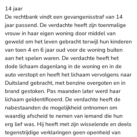
14 jaar
De rechtbank vindt een gevangenisstraf van 14
jaar passend. De verdachte heeft zijn toenmalige
vrouw in haar eigen woning door middel van
geweld om het leven gebracht terwijl hun kinderen
van toen 4 en 6 jaar oud voor de woning buiten
aan het spelen waren. De verdachte heeft het
dode lichaam dagenlang in de woning en in de
auto verstopt en heeft het lichaam vervolgens naar
Duitsland gebracht, met benzine overgoten en in
brand gestoken. Pas maanden later werd haar
lichaam geïdentificeerd. De verdachte heeft de
nabestaanden de mogelijkheid ontnomen om
waardig afscheid te nemen van iemand die hun
erg lief was. Hij heeft met zijn wisselende en deels
tegenstrijdige verklaringen geen openheid van