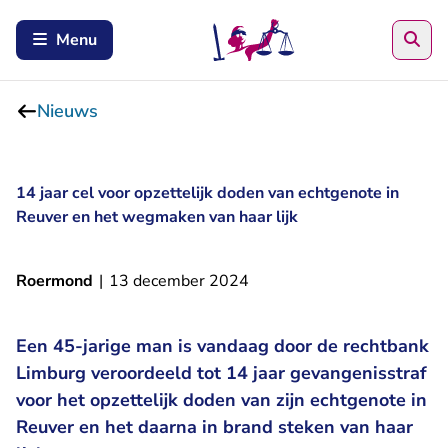
Zoe
Menu
Nieuws
14 jaar cel voor opzettelijk doden van echtgenote in
Reuver en het wegmaken van haar lijk
Roermond
|
13 december 2024
Een 45-jarige man is vandaag door de rechtbank
Limburg veroordeeld tot 14 jaar gevangenisstraf
voor het opzettelijk doden van zijn echtgenote in
Reuver en het daarna in brand steken van haar