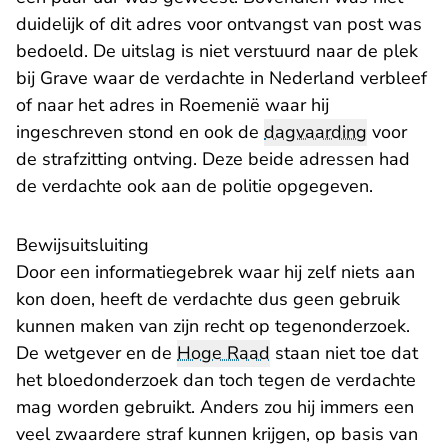
duidelijk of dit adres voor ontvangst van post was
bedoeld. De uitslag is niet verstuurd naar de plek
bij Grave waar de verdachte in Nederland verbleef
of naar het adres in Roemenië waar hij
ingeschreven stond en ook de
dagvaarding
voor
de strafzitting ontving. Deze beide adressen had
de verdachte ook aan de politie opgegeven.
Bewijsuitsluiting
Door een informatiegebrek waar hij zelf niets aan
kon doen, heeft de verdachte dus geen gebruik
kunnen maken van zijn recht op tegenonderzoek.
De wetgever en de
Hoge Raad
staan niet toe dat
het bloedonderzoek dan toch tegen de verdachte
mag worden gebruikt. Anders zou hij immers een
veel zwaardere straf kunnen krijgen, op basis van