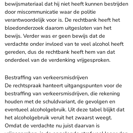
bewijsmateriaal dat hij niet heeft kunnen bestrijden
door miscommunicatie waar de politie
verantwoordelijk voor is. De rechtbank heeft het
bloedonderzoek daarom uitgesloten van het
bewijs. Verder was er geen bewijs dat de
verdachte onder invloed van te veel alcohol heeft
gereden, dus de rechtbank heeft hem van dat
onderdeel van de verdenking vrijgesproken.
Bestraffing van verkeersmisdrijven
De rechtspraak hanteert uitgangspunten voor de
bestraffing van verkeersmisdrijven, die rekening
houden met de schuldvariant, de gevolgen en
eventueel alcoholgebruik. Uit deze tabel blijkt dat
het alcoholgebruik veruit het zwaarst weegt.
Omdat de verdachte nu juist daarvan is