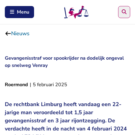
Zoe
Menu
Nieuws
Gevangenisstraf voor spookrijder na dodelijk ongeval
op snelweg Venray
Roermond
|
5 februari 2025
De rechtbank Limburg heeft vandaag een 22-
jarige man veroordeeld tot 1,5 jaar
gevangenisstraf en 3 jaar rijontzegging. De
verdachte heeft in de nacht van 4 februari 2024