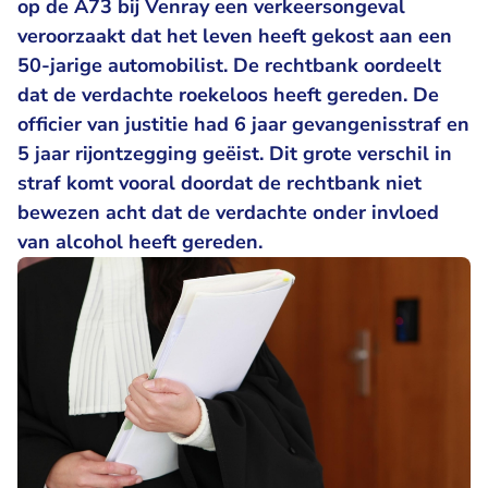
op de A73 bij Venray een verkeersongeval
veroorzaakt dat het leven heeft gekost aan een
50-jarige automobilist. De rechtbank oordeelt
dat de verdachte roekeloos heeft gereden. De
officier van justitie had 6 jaar gevangenisstraf en
5 jaar rijontzegging geëist. Dit grote verschil in
straf komt vooral doordat de rechtbank niet
bewezen acht dat de verdachte onder invloed
van alcohol heeft gereden.