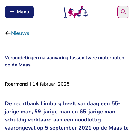
Zoe
Menu
Nieuws
Veroordelingen na aanvaring tussen twee motorboten
op de Maas
Roermond
|
14 februari 2025
De rechtbank Limburg heeft vandaag een 55-
jarige man, 59-jarige man en 65-jarige man
schuldig verklaard aan een noodlottig
vaarongeval op 5 september 2021 op de Maas te