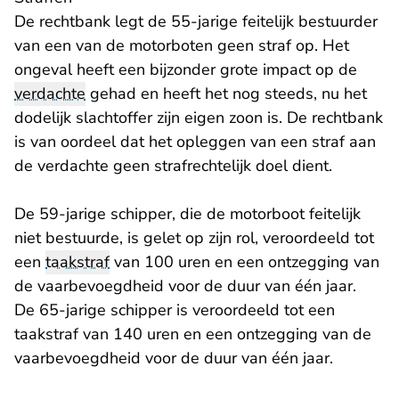
De rechtbank legt de 55-jarige feitelijk bestuurder
van een van de motorboten geen straf op. Het
ongeval heeft een bijzonder grote impact op de
verdachte
gehad en heeft het nog steeds, nu het
dodelijk slachtoffer zijn eigen zoon is. De rechtbank
is van oordeel dat het opleggen van een straf aan
de verdachte geen strafrechtelijk doel dient.
De 59-jarige schipper, die de motorboot feitelijk
niet bestuurde, is gelet op zijn rol, veroordeeld tot
een
taakstraf
van 100 uren en een ontzegging van
de vaarbevoegdheid voor de duur van één jaar.
De 65-jarige schipper is veroordeeld tot een
taakstraf van 140 uren en een ontzegging van de
vaarbevoegdheid voor de duur van één jaar.