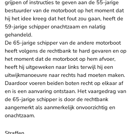
grijpen of instructies te geven aan de 55-jarige
bestuurder van de motorboot op het moment dat
hij het idee kreeg dat het fout zou gaan, heeft de
59-jarige schipper onachtzaam en nalatig
gehandeld.
De 65-jarige schipper van de andere motorboot
heeft volgens de rechtbank te hard gevaren en op
het moment dat de motorboot op hem afvoer,
heeft hij uitgeweken naar links terwijl hij een
uitwijkmanoeuvre naar rechts had moeten maken.
Daardoor voeren beiden boten recht op elkaar af
en is een aanvaring ontstaan. Het vaargedrag van
de 65-jarige schipper is door de rechtbank
aangemerkt als aanmerkelijk onvoorzichtig en
onachtzaam.
Straffen