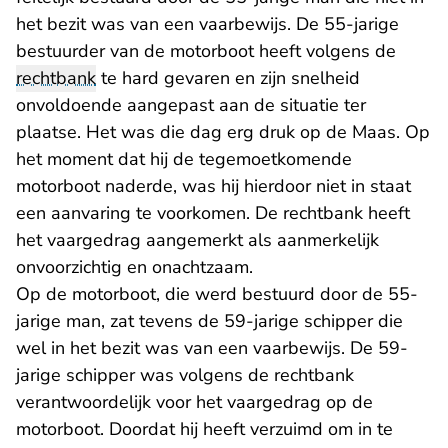
het bezit was van een vaarbewijs. De 55-jarige
bestuurder van de motorboot heeft volgens de
rechtbank
te hard gevaren en zijn snelheid
onvoldoende aangepast aan de situatie ter
plaatse. Het was die dag erg druk op de Maas. Op
het moment dat hij de tegemoetkomende
motorboot naderde, was hij hierdoor niet in staat
een aanvaring te voorkomen. De rechtbank heeft
het vaargedrag aangemerkt als aanmerkelijk
onvoorzichtig en onachtzaam.
Op de motorboot, die werd bestuurd door de 55-
jarige man, zat tevens de 59-jarige schipper die
wel in het bezit was van een vaarbewijs. De 59-
jarige schipper was volgens de rechtbank
verantwoordelijk voor het vaargedrag op de
motorboot. Doordat hij heeft verzuimd om in te