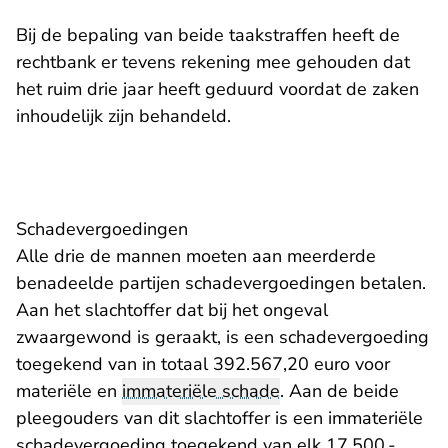
Bij de bepaling van beide taakstraffen heeft de
rechtbank er tevens rekening mee gehouden dat
het ruim drie jaar heeft geduurd voordat de zaken
inhoudelijk zijn behandeld.
Schadevergoedingen
Alle drie de mannen moeten aan meerderde
benadeelde partijen schadevergoedingen betalen.
Aan het slachtoffer dat bij het ongeval
zwaargewond is geraakt, is een schadevergoeding
toegekend van in totaal 392.567,20 euro voor
materiële en
immateriële schade
. Aan de beide
pleegouders van dit slachtoffer is een immateriële
schadevergoeding toegekend van elk 17.500,-