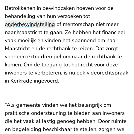
Betrokkenen in bewindzaken hoeven voor de
behandeling van hun verzoeken tot
onderbewindstelling
of mentorschap niet meer
naar Maastricht te gaan. Ze hebben het financieel
vaak moeilijk en vinden het spannend om naar
Maastricht en de rechtbank te reizen. Dat zorgt
voor een extra drempel om naar de rechtbank te
komen. Om de toegang tot het recht voor deze
inwoners te verbeteren, is nu ook videorechtspraak
in Kerkrade ingevoerd.
“Als gemeente vinden we het belangrijk om
praktische ondersteuning te bieden aan inwoners
die het vaak al lastig genoeg hebben. Door ruimte
en begeleiding beschikbaar te stellen, zorgen we