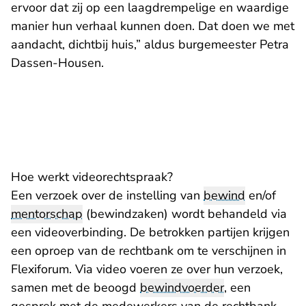
ervoor dat zij op een laagdrempelige en waardige
manier hun verhaal kunnen doen. Dat doen we met
aandacht, dichtbij huis,” aldus burgemeester Petra
Dassen-Housen.
Hoe werkt videorechtspraak?
Een verzoek over de instelling van
bewind
en/of
mentorschap
(bewindzaken) wordt behandeld via
een videoverbinding. De betrokken partijen krijgen
een oproep van de rechtbank om te verschijnen in
Flexiforum. Via video voeren ze over hun verzoek,
samen met de beoogd
bewindvoerder
, een