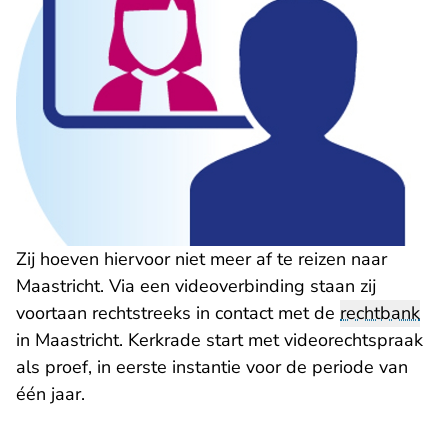
Zij hoeven hiervoor niet meer af te reizen naar
Maastricht. Via een videoverbinding staan zij
voortaan rechtstreeks in contact met de
rechtbank
in Maastricht. Kerkrade start met videorechtspraak
als proef, in eerste instantie voor de periode van
één jaar.