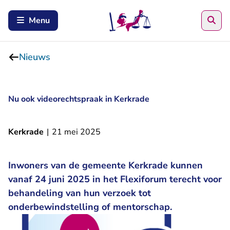
Zoe
Menu
Nieuws
Nu ook videorechtspraak in Kerkrade
Kerkrade
|
21 mei 2025
Inwoners van de gemeente Kerkrade kunnen
vanaf 24 juni 2025 in het Flexiforum terecht voor
behandeling van hun verzoek tot
onderbewindstelling of mentorschap.