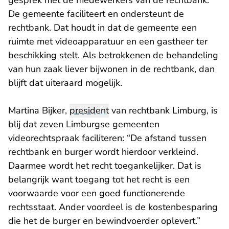
gesprek met de medewerkers van de rechtbank.
De gemeente faciliteert en ondersteunt de
rechtbank. Dat houdt in dat de gemeente een
ruimte met videoapparatuur en een gastheer ter
beschikking stelt. Als betrokkenen de behandeling
van hun zaak liever bijwonen in de rechtbank, dan
blijft dat uiteraard mogelijk.
Martina Bijker,
president
van rechtbank Limburg, is
blij dat zeven Limburgse gemeenten
videorechtspraak faciliteren: “De afstand tussen
rechtbank en burger wordt hierdoor verkleind.
Daarmee wordt het recht toegankelijker. Dat is
belangrijk want toegang tot het recht is een
voorwaarde voor een goed functionerende
rechtsstaat. Ander voordeel is de kostenbesparing
die het de burger en bewindvoerder oplevert.”