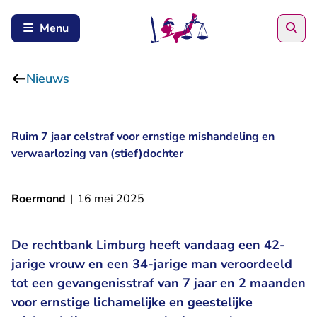
Zoe
Menu
Nieuws
Ruim 7 jaar celstraf voor ernstige mishandeling en
verwaarlozing van (stief)dochter
Roermond
|
16 mei 2025
De rechtbank Limburg heeft vandaag een 42-
jarige vrouw en een 34-jarige man veroordeeld
tot een gevangenisstraf van 7 jaar en 2 maanden
voor ernstige lichamelijke en geestelijke