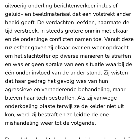
uitvoerig onderling berichtenverkeer inclusief
geluid- en beeldmateriaal dat een volstrekt ander
beeld geeft. De verdachten leefden, naarmate de
tijd verstreek, in steeds grotere onmin met elkaar
en de onderlinge conflicten namen toe. Vanuit deze
ruziesfeer gaven zij elkaar over en weer opdracht
om het slachtoffer op diverse manieren te straffen
en was er geen sprake van een situatie waarbij de
één onder invloed van de ander stond. Zij wisten
dat haar gedrag het gevolg was van hun
agressieve en vernederende behandeling, maar
bleven haar toch bestraffen. Als zij vanwege
onderkoeling plaste terwijl ze de kelder niet uit
kon, werd zij bestraft en zo leidde de ene
mishandeling weer tot de volgende.