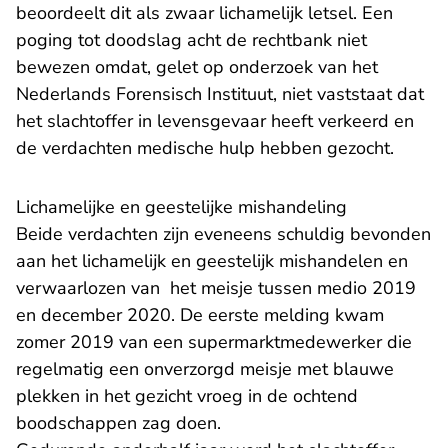
beoordeelt dit als zwaar lichamelijk letsel. Een
poging tot doodslag acht de rechtbank niet
bewezen omdat, gelet op onderzoek van het
Nederlands Forensisch Instituut, niet vaststaat dat
het slachtoffer in levensgevaar heeft verkeerd en
de verdachten medische hulp hebben gezocht.
Lichamelijke en geestelijke mishandeling
Beide verdachten zijn eveneens schuldig bevonden
aan het lichamelijk en geestelijk mishandelen en
verwaarlozen van het meisje tussen medio 2019
en december 2020. De eerste melding kwam
zomer 2019 van een supermarktmedewerker die
regelmatig een onverzorgd meisje met blauwe
plekken in het gezicht vroeg in de ochtend
boodschappen zag doen.