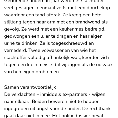
Gedurende anderhalf jaar werd het slachtoffer
veel geslagen, eenmaal zelfs met een douchekop
waardoor een tand afbrak. Ze kreeg een hete
stijltang tegen haar arm met een brandwond als
gevolg. Ze werd met een keukenmes bedreigd,
gedwongen een luier te dragen en haar eigen
urine te drinken. Ze is toegeschreeuwd en
vernederd. Twee volwassenen van wie het
slachtoffer volledig afhankelijk was, keerden zich
tegen een klein meisje dat zij zagen als de oorzaak
van hun eigen problemen.
Samen verantwoordelijk
De verdachten – inmiddels ex-partners - wijzen
naar elkaar. Beiden beweren niet te hebben
ingegrepen uit angst voor de ander. De rechtbank
gaat daar niet in mee. Het politiedossier bevat