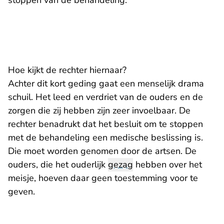
stoppen van de behandeling.
Hoe kijkt de rechter hiernaar?
Achter dit kort geding gaat een menselijk drama
schuil. Het leed en verdriet van de ouders en de
zorgen die zij hebben zijn zeer invoelbaar. De
rechter benadrukt dat het besluit om te stoppen
met de behandeling een medische beslissing is.
Die moet worden genomen door de artsen. De
ouders, die het ouderlijk
gezag
hebben over het
meisje, hoeven daar geen toestemming voor te
geven.