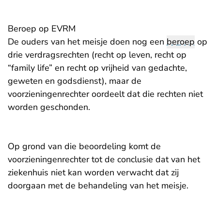
Beroep op EVRM
De ouders van het meisje doen nog een
beroep
op
drie verdragsrechten (recht op leven, recht op
“family life” en recht op vrijheid van gedachte,
geweten en godsdienst), maar de
voorzieningenrechter oordeelt dat die rechten niet
worden geschonden.
Op grond van die beoordeling komt de
voorzieningenrechter tot de conclusie dat van het
ziekenhuis niet kan worden verwacht dat zij
doorgaan met de behandeling van het meisje.