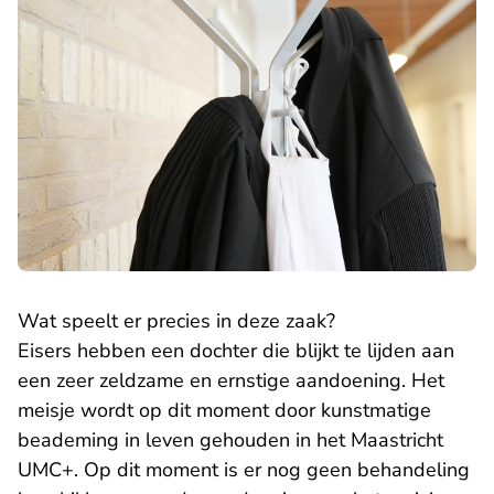
Wat speelt er precies in deze zaak?
Eisers hebben een dochter die blijkt te lijden aan
een zeer zeldzame en ernstige aandoening. Het
meisje wordt op dit moment door kunstmatige
beademing in leven gehouden in het Maastricht
UMC+. Op dit moment is er nog geen behandeling