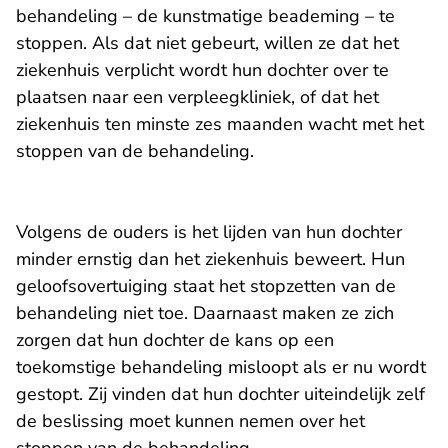
behandeling – de kunstmatige beademing – te
stoppen. Als dat niet gebeurt, willen ze dat het
ziekenhuis verplicht wordt hun dochter over te
plaatsen naar een verpleegkliniek, of dat het
ziekenhuis ten minste zes maanden wacht met het
stoppen van de behandeling.
Volgens de ouders is het lijden van hun dochter
minder ernstig dan het ziekenhuis beweert. Hun
geloofsovertuiging staat het stopzetten van de
behandeling niet toe. Daarnaast maken ze zich
zorgen dat hun dochter de kans op een
toekomstige behandeling misloopt als er nu wordt
gestopt. Zij vinden dat hun dochter uiteindelijk zelf
de beslissing moet kunnen nemen over het