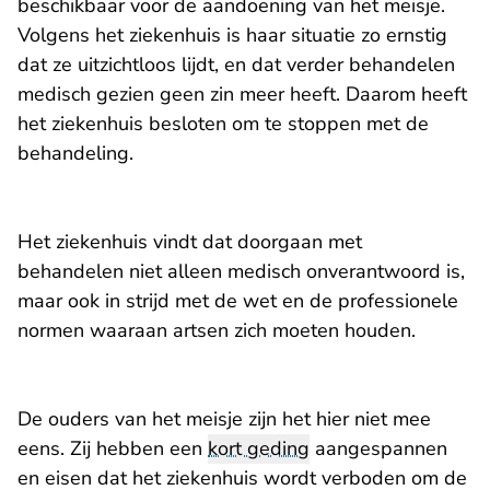
beschikbaar voor de aandoening van het meisje.
Volgens het ziekenhuis is haar situatie zo ernstig
dat ze uitzichtloos lijdt, en dat verder behandelen
medisch gezien geen zin meer heeft. Daarom heeft
het ziekenhuis besloten om te stoppen met de
behandeling.
Het ziekenhuis vindt dat doorgaan met
behandelen niet alleen medisch onverantwoord is,
maar ook in strijd met de wet en de professionele
normen waaraan artsen zich moeten houden.
De ouders van het meisje zijn het hier niet mee
eens. Zij hebben een
kort geding
aangespannen
en eisen dat het ziekenhuis wordt verboden om de