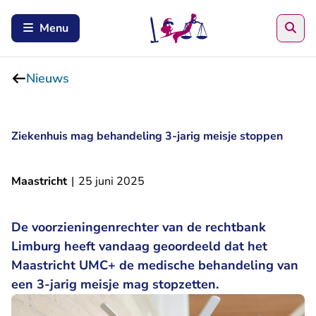
Zoe
Menu
Nieuws
Ziekenhuis mag behandeling 3-jarig meisje stoppen
Maastricht
|
25 juni 2025
De voorzieningenrechter van de rechtbank
Limburg heeft vandaag geoordeeld dat het
Maastricht UMC+ de medische behandeling van
een 3-jarig meisje mag stopzetten.