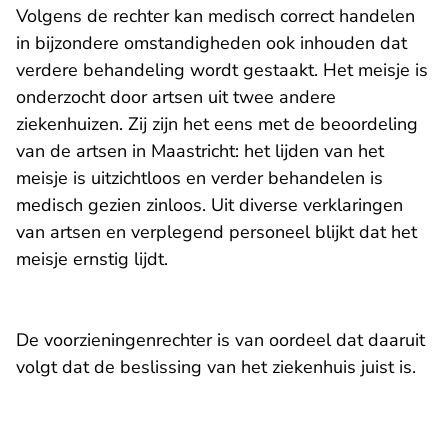
Volgens de rechter kan medisch correct handelen
in bijzondere omstandigheden ook inhouden dat
verdere behandeling wordt gestaakt. Het meisje is
onderzocht door artsen uit twee andere
ziekenhuizen. Zij zijn het eens met de beoordeling
van de artsen in Maastricht: het lijden van het
meisje is uitzichtloos en verder behandelen is
medisch gezien zinloos. Uit diverse verklaringen
van artsen en verplegend personeel blijkt dat het
meisje ernstig lijdt.
De voorzieningenrechter is van oordeel dat daaruit
volgt dat de beslissing van het ziekenhuis juist is.