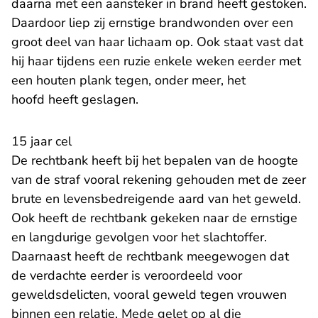
daarna met een aansteker in brand heeft gestoken.
Daardoor liep zij ernstige brandwonden over een
groot deel van haar lichaam op. Ook staat vast dat
hij haar tijdens een ruzie enkele weken eerder met
een houten plank tegen, onder meer, het
hoofd heeft geslagen.
15 jaar cel
De rechtbank heeft bij het bepalen van de hoogte
van de straf vooral rekening gehouden met de zeer
brute en levensbedreigende aard van het geweld.
Ook heeft de rechtbank gekeken naar de ernstige
en langdurige gevolgen voor het slachtoffer.
Daarnaast heeft de rechtbank meegewogen dat
de verdachte eerder is veroordeeld voor
geweldsdelicten, vooral geweld tegen vrouwen
binnen een relatie. Mede gelet op al die