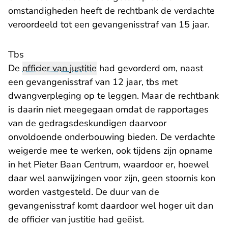
omstandigheden heeft de rechtbank de verdachte
veroordeeld tot een gevangenisstraf van 15 jaar.
Tbs
De
officier van justitie
had gevorderd om, naast
een gevangenisstraf van 12 jaar, tbs met
dwangverpleging op te leggen. Maar de rechtbank
is daarin niet meegegaan omdat de rapportages
van de gedragsdeskundigen daarvoor
onvoldoende onderbouwing bieden. De verdachte
weigerde mee te werken, ook tijdens zijn opname
in het Pieter Baan Centrum, waardoor er, hoewel
daar wel aanwijzingen voor zijn, geen stoornis kon
worden vastgesteld. De duur van de
gevangenisstraf komt daardoor wel hoger uit dan
de officier van justitie had geëist.