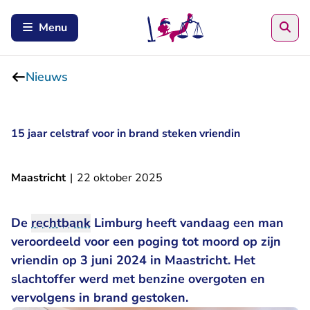
Zoe
Menu
Nieuws
15 jaar celstraf voor in brand steken vriendin
Maastricht
|
22 oktober 2025
De
rechtbank
Limburg heeft vandaag een man
veroordeeld voor een poging tot moord op zijn
vriendin op 3 juni 2024 in Maastricht. Het
slachtoffer werd met benzine overgoten en
vervolgens in brand gestoken.