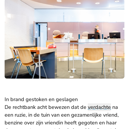
In brand gestoken en geslagen
De rechtbank acht bewezen dat de
verdachte
na
een ruzie, in de tuin van een gezamenlijke vriend,
benzine over zijn vriendin heeft gegoten en haar