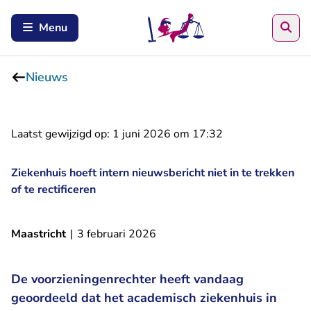
Zoe
Menu
Nieuws
Laatst gewijzigd op:
1 juni 2026 om 17:32
Ziekenhuis hoeft intern nieuwsbericht niet in te trekken
of te rectificeren
Maastricht
|
3 februari 2026
De voorzieningenrechter heeft vandaag
geoordeeld dat het academisch ziekenhuis in