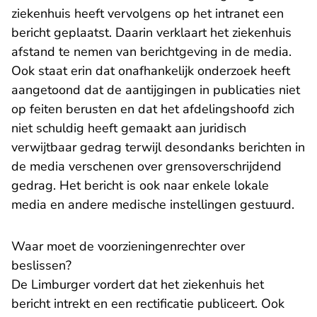
ziekenhuis heeft vervolgens op het intranet een
bericht geplaatst. Daarin verklaart het ziekenhuis
afstand te nemen van berichtgeving in de media.
Ook staat erin dat onafhankelijk onderzoek heeft
aangetoond dat de aantijgingen in publicaties niet
op feiten berusten en dat het afdelingshoofd zich
niet schuldig heeft gemaakt aan juridisch
verwijtbaar gedrag terwijl desondanks berichten in
de media verschenen over grensoverschrijdend
gedrag. Het bericht is ook naar enkele lokale
media en andere medische instellingen gestuurd.
Waar moet de voorzieningenrechter over
beslissen?
De Limburger vordert dat het ziekenhuis het
bericht intrekt en een rectificatie publiceert. Ook