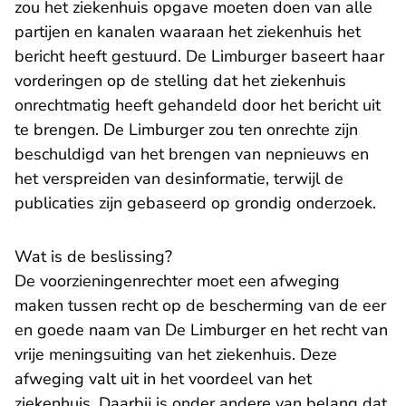
zou het ziekenhuis opgave moeten doen van alle
partijen en kanalen waaraan het ziekenhuis het
bericht heeft gestuurd. De Limburger baseert haar
vorderingen op de stelling dat het ziekenhuis
onrechtmatig heeft gehandeld door het bericht uit
te brengen. De Limburger zou ten onrechte zijn
beschuldigd van het brengen van nepnieuws en
het verspreiden van desinformatie, terwijl de
publicaties zijn gebaseerd op grondig onderzoek.
Wat is de beslissing?
De voorzieningenrechter moet een afweging
maken tussen recht op de bescherming van de eer
en goede naam van De Limburger en het recht van
vrije meningsuiting van het ziekenhuis. Deze
afweging valt uit in het voordeel van het
ziekenhuis. Daarbij is onder andere van belang dat