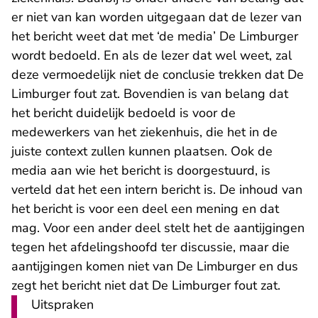
er niet van kan worden uitgegaan dat de lezer van
het bericht weet dat met ‘de media’ De Limburger
wordt bedoeld. En als de lezer dat wel weet, zal
deze vermoedelijk niet de conclusie trekken dat De
Limburger fout zat. Bovendien is van belang dat
het bericht duidelijk bedoeld is voor de
medewerkers van het ziekenhuis, die het in de
juiste context zullen kunnen plaatsen. Ook de
media aan wie het bericht is doorgestuurd, is
verteld dat het een intern bericht is. De inhoud van
het bericht is voor een deel een mening en dat
mag. Voor een ander deel stelt het de aantijgingen
tegen het afdelingshoofd ter discussie, maar die
aantijgingen komen niet van De Limburger en dus
zegt het bericht niet dat De Limburger fout zat.
Uitspraken