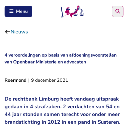
Zoe
Menu
Nieuws
4 veroordelingen op basis van afdoeningsvoorstellen
van Openbaar Ministerie en advocaten
Roermond
|
9 december 2021
De rechtbank Limburg heeft vandaag uitspraak
gedaan in 4 strafzaken. 2 verdachten van 54 en
44 jaar stonden samen terecht voor onder meer
brandstichting in 2012 in een pand in Susteren.