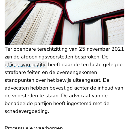
Ter openbare terechtzitting van 25 november 2021
zijn de afdoeningsvoorstellen besproken. De
officier van justitie
heeft daar de ten laste gelegde
strafbare feiten en de overeengekomen
standpunten over het bewijs uiteengezet. De
advocaten hebben bevestigd achter de inhoud van
de voorstellen te staan. De advocaat van de
benadeelde partijen heeft ingestemd met de
schadevergoeding.
Processuele waarborgen