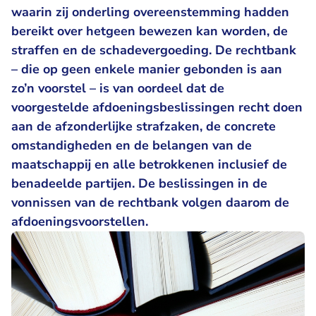
waarin zij onderling overeenstemming hadden
bereikt over hetgeen bewezen kan worden, de
straffen en de schadevergoeding. De rechtbank
– die op geen enkele manier gebonden is aan
zo’n voorstel – is van oordeel dat de
voorgestelde afdoeningsbeslissingen recht doen
aan de afzonderlijke strafzaken, de concrete
omstandigheden en de belangen van de
maatschappij en alle betrokkenen inclusief de
benadeelde partijen. De beslissingen in de
vonnissen van de rechtbank volgen daarom de
afdoeningsvoorstellen.