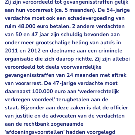
Zij zijn veroordeeld tot gevangenisstraffen gelijk
aan hun voorarrest (ca. 5 maanden). De 54-jarige
verdachte moet ook een schadevergoeding van
ruim 48.000 euro betalen. 2 andere verdachten
van 50 en 47 jaar zijn schuldig bevonden aan
onder meer grootschalige heling van auto’s in
2011 en 2012 en deelname aan een criminele
organisatie die zich daarop richtte. Zij zijn allebei
veroordeeld tot deels voorwaardelijke
gevangenisstraffen van 24 maanden met aftrek
van voorarrest. De 47-jarige verdachte moet
daarnaast 100.000 euro aan ‘wederrechtelijk
verkregen voordeel’ terugbetalen aan de
staat. Bijzonder aan deze zaken is dat de officier
van justitie en de advocaten van de verdachten
aan de rechtbank zogenaamde
‘afdoeningsvoorstellen’ hadden voorgelegd