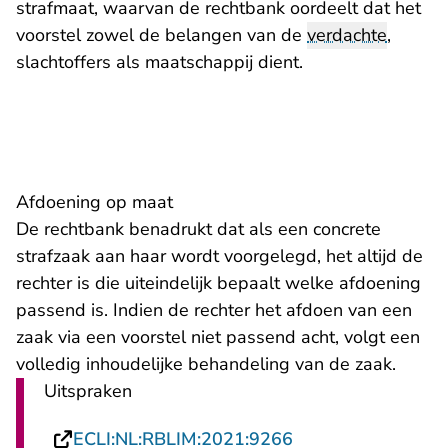
strafmaat, waarvan de rechtbank oordeelt dat het
voorstel zowel de belangen van de
verdachte
,
slachtoffers als maatschappij dient.
Afdoening op maat
De rechtbank benadrukt dat als een concrete
strafzaak aan haar wordt voorgelegd, het altijd de
rechter is die uiteindelijk bepaalt welke afdoening
passend is. Indien de rechter het afdoen van een
zaak via een voorstel niet passend acht, volgt een
volledig inhoudelijke behandeling van de zaak.
Uitspraken
- U verlaat Rechts
ECLI:NL:RBLIM:2021:9266