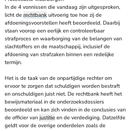
In de 4 vonnissen die vandaag zijn uitgesproken,
licht de
rechtbank
uitvoerig toe hoe zij de
afdoeningsvoorstellen heeft beoordeeld. Daarbij
staan voorop een eerlijk en controleerbaar
strafproces en waarborging van de belangen van
slachtoffers en de maatschappij, inclusief de
afdoening van strafzaken binnen een redelijke
termijn.
Het is de taak van de onpartijdige rechter om
ervoor te zorgen dat schuldigen worden bestraft
en onschuldigen juist niet. De rechtbank heeft het
bewijsmateriaal in de onderzoeksdossiers
beoordeeld en kan zich vinden in de conclusies van
de officier van
justitie
en de verdediging. Datzelfde
geldt voor de overige onderdelen zoals de