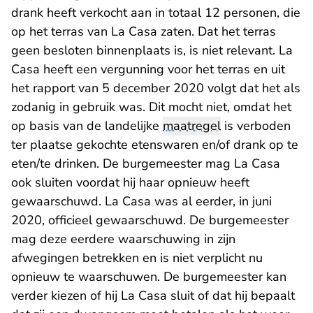
drank heeft verkocht aan in totaal 12 personen, die
op het terras van La Casa zaten. Dat het terras
geen besloten binnenplaats is, is niet relevant. La
Casa heeft een vergunning voor het terras en uit
het rapport van 5 december 2020 volgt dat het als
zodanig in gebruik was. Dit mocht niet, omdat het
op basis van de landelijke
maatregel
is verboden
ter plaatse gekochte etenswaren en/of drank op te
eten/te drinken. De burgemeester mag La Casa
ook sluiten voordat hij haar opnieuw heeft
gewaarschuwd. La Casa was al eerder, in juni
2020, officieel gewaarschuwd. De burgemeester
mag deze eerdere waarschuwing in zijn
afwegingen betrekken en is niet verplicht nu
opnieuw te waarschuwen. De burgemeester kan
verder kiezen of hij La Casa sluit of dat hij bepaalt