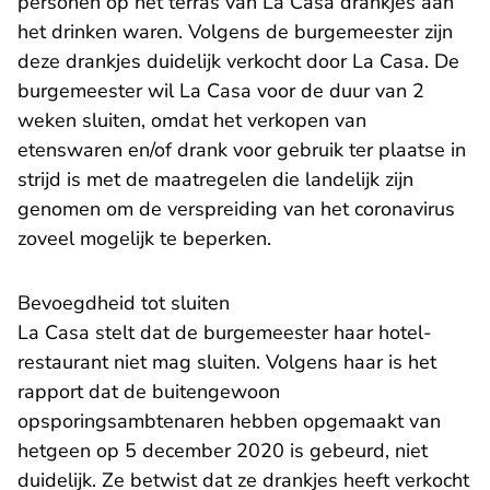
personen op het terras van La Casa drankjes aan
het drinken waren. Volgens de burgemeester zijn
deze drankjes duidelijk verkocht door La Casa. De
burgemeester wil La Casa voor de duur van 2
weken sluiten, omdat het verkopen van
etenswaren en/of drank voor gebruik ter plaatse in
strijd is met de maatregelen die landelijk zijn
genomen om de verspreiding van het coronavirus
zoveel mogelijk te beperken.
Bevoegdheid tot sluiten
La Casa stelt dat de burgemeester haar hotel-
restaurant niet mag sluiten. Volgens haar is het
rapport dat de buitengewoon
opsporingsambtenaren hebben opgemaakt van
hetgeen op 5 december 2020 is gebeurd, niet
duidelijk. Ze betwist dat ze drankjes heeft verkocht