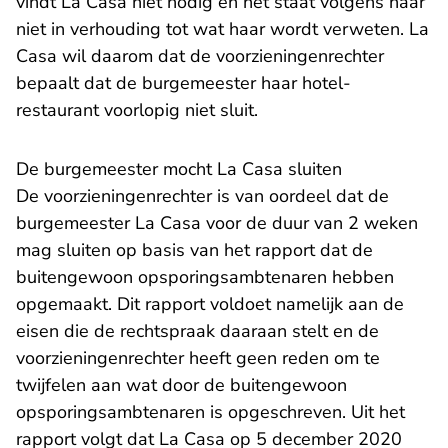
vindt La Casa niet nodig en het staat volgens haar
niet in verhouding tot wat haar wordt verweten. La
Casa wil daarom dat de voorzieningenrechter
bepaalt dat de burgemeester haar hotel-
restaurant voorlopig niet sluit.
De burgemeester mocht La Casa sluiten
De voorzieningenrechter is van oordeel dat de
burgemeester La Casa voor de duur van 2 weken
mag sluiten op basis van het rapport dat de
buitengewoon opsporingsambtenaren hebben
opgemaakt. Dit rapport voldoet namelijk aan de
eisen die de rechtspraak daaraan stelt en de
voorzieningenrechter heeft geen reden om te
twijfelen aan wat door de buitengewoon
opsporingsambtenaren is opgeschreven. Uit het
rapport volgt dat La Casa op 5 december 2020