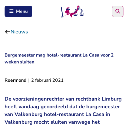
Zoe
Menu
Nieuws
Burgemeester mag hotel-restaurant La Casa voor 2
weken sluiten
Roermond
|
2 februari 2021
De voorzieningenrechter van rechtbank Limburg
heeft vandaag geoordeeld dat de burgemeester
van Valkenburg hotel-restaurant La Casa in
Valkenburg mocht sluiten vanwege het