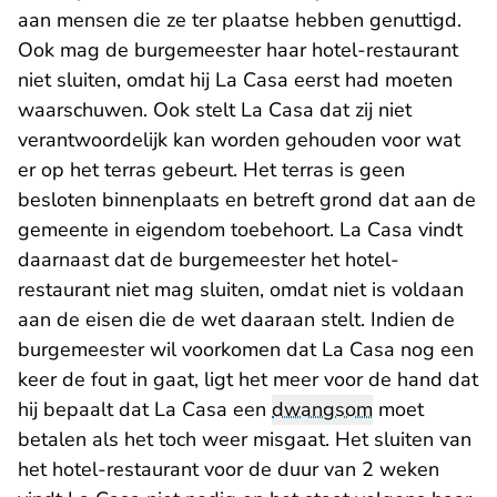
aan mensen die ze ter plaatse hebben genuttigd.
Ook mag de burgemeester haar hotel-restaurant
niet sluiten, omdat hij La Casa eerst had moeten
waarschuwen. Ook stelt La Casa dat zij niet
verantwoordelijk kan worden gehouden voor wat
er op het terras gebeurt. Het terras is geen
besloten binnenplaats en betreft grond dat aan de
gemeente in eigendom toebehoort. La Casa vindt
daarnaast dat de burgemeester het hotel-
restaurant niet mag sluiten, omdat niet is voldaan
aan de eisen die de wet daaraan stelt. Indien de
burgemeester wil voorkomen dat La Casa nog een
keer de fout in gaat, ligt het meer voor de hand dat
hij bepaalt dat La Casa een
dwangsom
moet
betalen als het toch weer misgaat. Het sluiten van
het hotel-restaurant voor de duur van 2 weken