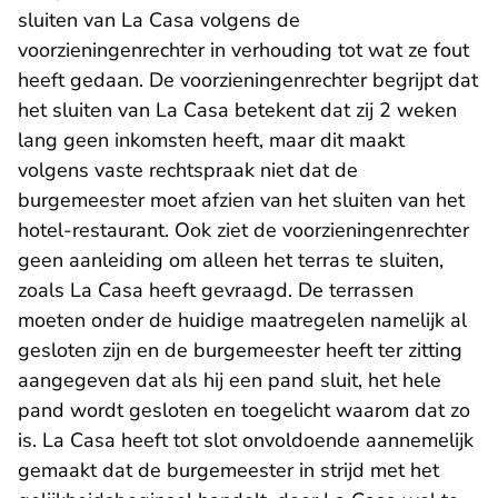
sluiten van La Casa volgens de
voorzieningenrechter in verhouding tot wat ze fout
heeft gedaan. De voorzieningenrechter begrijpt dat
het sluiten van La Casa betekent dat zij 2 weken
lang geen inkomsten heeft, maar dit maakt
volgens vaste rechtspraak niet dat de
burgemeester moet afzien van het sluiten van het
hotel-restaurant. Ook ziet de voorzieningenrechter
geen aanleiding om alleen het terras te sluiten,
zoals La Casa heeft gevraagd. De terrassen
moeten onder de huidige maatregelen namelijk al
gesloten zijn en de burgemeester heeft ter zitting
aangegeven dat als hij een pand sluit, het hele
pand wordt gesloten en toegelicht waarom dat zo
is. La Casa heeft tot slot onvoldoende aannemelijk
gemaakt dat de burgemeester in strijd met het