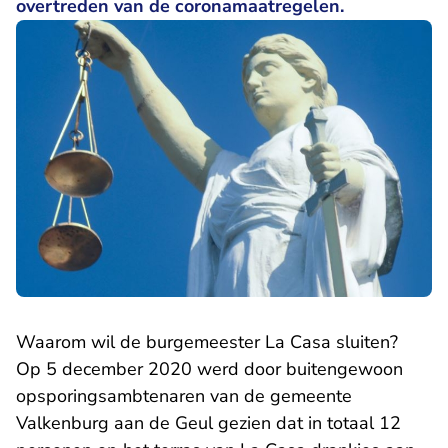
overtreden van de coronamaatregelen.
Waarom wil de burgemeester La Casa sluiten?
Op 5 december 2020 werd door buitengewoon
opsporingsambtenaren van de gemeente
Valkenburg aan de Geul gezien dat in totaal 12