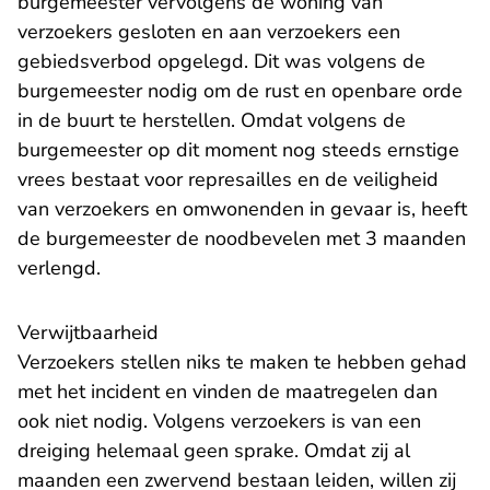
burgemeester vervolgens de woning van
verzoekers gesloten en aan verzoekers een
gebiedsverbod opgelegd. Dit was volgens de
burgemeester nodig om de rust en openbare orde
in de buurt te herstellen. Omdat volgens de
burgemeester op dit moment nog steeds ernstige
vrees bestaat voor represailles en de veiligheid
van verzoekers en omwonenden in gevaar is, heeft
de burgemeester de noodbevelen met 3 maanden
verlengd.
Verwijtbaarheid
Verzoekers stellen niks te maken te hebben gehad
met het incident en vinden de maatregelen dan
ook niet nodig. Volgens verzoekers is van een
dreiging helemaal geen sprake. Omdat zij al
maanden een zwervend bestaan leiden, willen zij