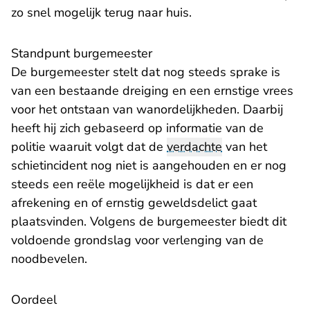
zo snel mogelijk terug naar huis.
Standpunt burgemeester
De burgemeester stelt dat nog steeds sprake is
van een bestaande dreiging en een ernstige vrees
voor het ontstaan van wanordelijkheden. Daarbij
heeft hij zich gebaseerd op informatie van de
politie waaruit volgt dat de
verdachte
van het
schietincident nog niet is aangehouden en er nog
steeds een reële mogelijkheid is dat er een
afrekening en of ernstig geweldsdelict gaat
plaatsvinden. Volgens de burgemeester biedt dit
voldoende grondslag voor verlenging van de
noodbevelen.
Oordeel