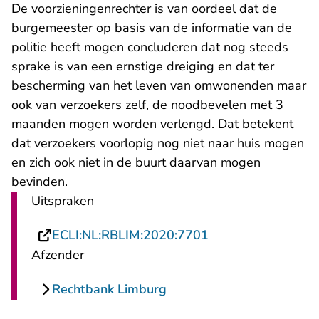
De voorzieningenrechter is van oordeel dat de
burgemeester op basis van de informatie van de
politie heeft mogen concluderen dat nog steeds
sprake is van een ernstige dreiging en dat ter
bescherming van het leven van omwonenden maar
ook van verzoekers zelf, de noodbevelen met 3
maanden mogen worden verlengd. Dat betekent
dat verzoekers voorlopig nog niet naar huis mogen
en zich ook niet in de buurt daarvan mogen
bevinden.
Uitspraken
- U verlaat Rechts
ECLI:NL:RBLIM:2020:7701
Afzender
Rechtbank Limburg