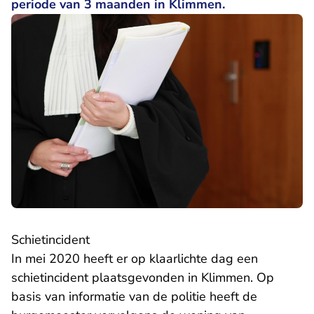
periode van 3 maanden in Klimmen.
Schietincident
In mei 2020 heeft er op klaarlichte dag een
schietincident plaatsgevonden in Klimmen. Op
basis van informatie van de politie heeft de