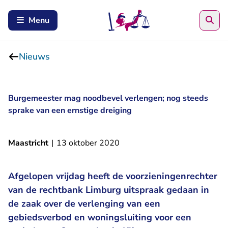
Zoe
Menu
Nieuws
Burgemeester mag noodbevel verlengen; nog steeds
sprake van een ernstige dreiging
Maastricht
|
13 oktober 2020
Afgelopen vrijdag heeft de voorzieningenrechter
van de rechtbank Limburg uitspraak gedaan in
de zaak over de verlenging van een
gebiedsverbod en woningsluiting voor een