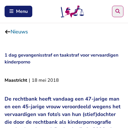
Zoe
Menu
Nieuws
1 dag gevangenisstraf en taakstraf voor vervaardigen
kinderporno
Maastricht
|
18 mei 2018
De rechtbank heeft vandaag een 47-jarige man
en een 45-jarige vrouw veroordeeld wegens het
vervaardigen van foto’s van hun (stief)dochter
die door de rechtbank als kinderpornografie