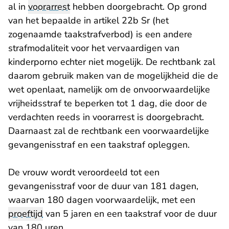
al in
voorarrest
hebben doorgebracht. Op grond
van het bepaalde in artikel 22b Sr (het
zogenaamde taakstrafverbod) is een andere
strafmodaliteit voor het vervaardigen van
kinderporno echter niet mogelijk. De rechtbank zal
daarom gebruik maken van de mogelijkheid die de
wet openlaat, namelijk om de onvoorwaardelijke
vrijheidsstraf te beperken tot 1 dag, die door de
verdachten reeds in voorarrest is doorgebracht.
Daarnaast zal de rechtbank een voorwaardelijke
gevangenisstraf en een taakstraf opleggen.
De vrouw wordt veroordeeld tot een
gevangenisstraf voor de duur van 181 dagen,
waarvan 180 dagen voorwaardelijk, met een
proeftijd
van 5 jaren en een taakstraf voor de duur
van 180 uren.