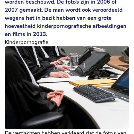
worden beschouwd. De foto’s zijn in 2006 of
2007 gemaakt. De man wordt ook veroordeeld
wegens het in bezit hebben van een grote
hoeveelheid kinderpornografische afbeeldingen
en films in 2013.
Kinderpornografie
De verdachten hebben verklaard dat de foto’s van