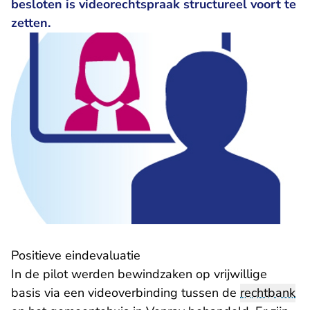
besloten is videorechtspraak structureel voort te
zetten.
Positieve eindevaluatie
In de pilot werden bewindzaken op vrijwillige
basis via een videoverbinding tussen de
rechtbank