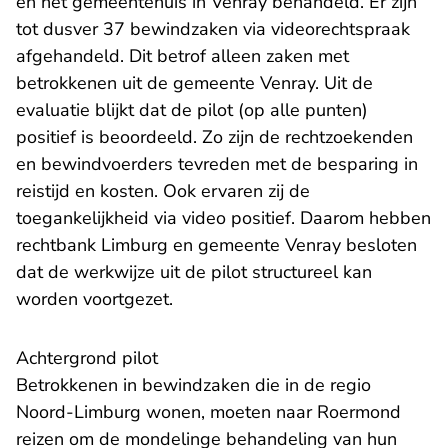
en het gemeentehuis in Venray behandeld. Er zijn
tot dusver 37 bewindzaken via videorechtspraak
afgehandeld. Dit betrof alleen zaken met
betrokkenen uit de gemeente Venray. Uit de
evaluatie blijkt dat de pilot (op alle punten)
positief is beoordeeld. Zo zijn de rechtzoekenden
en bewindvoerders tevreden met de besparing in
reistijd en kosten. Ook ervaren zij de
toegankelijkheid via video positief. Daarom hebben
rechtbank Limburg en gemeente Venray besloten
dat de werkwijze uit de pilot structureel kan
worden voortgezet.
Achtergrond pilot
Betrokkenen in bewindzaken die in de regio
Noord-Limburg wonen, moeten naar Roermond
reizen om de mondelinge behandeling van hun