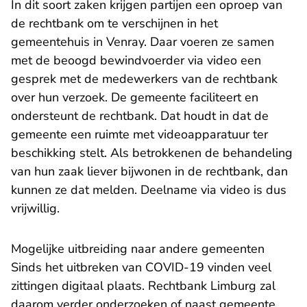
In dit soort zaken krijgen partijen een oproep van
de rechtbank om te verschijnen in het
gemeentehuis in Venray. Daar voeren ze samen
met de beoogd bewindvoerder via video een
gesprek met de medewerkers van de rechtbank
over hun verzoek. De gemeente faciliteert en
ondersteunt de rechtbank. Dat houdt in dat de
gemeente een ruimte met videoapparatuur ter
beschikking stelt. Als betrokkenen de behandeling
van hun zaak liever bijwonen in de rechtbank, dan
kunnen ze dat melden. Deelname via video is dus
vrijwillig.
Mogelijke uitbreiding naar andere gemeenten
Sinds het uitbreken van COVID-19 vinden veel
zittingen digitaal plaats. Rechtbank Limburg zal
daarom verder onderzoeken of naast gemeente