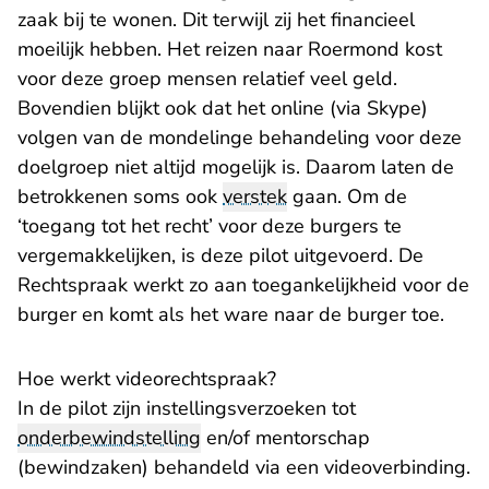
zaak bij te wonen. Dit terwijl zij het financieel
moeilijk hebben. Het reizen naar Roermond kost
voor deze groep mensen relatief veel geld.
Bovendien blijkt ook dat het online (via Skype)
volgen van de mondelinge behandeling voor deze
doelgroep niet altijd mogelijk is. Daarom laten de
betrokkenen soms ook
verstek
gaan. Om de
‘toegang tot het recht’ voor deze burgers te
vergemakkelijken, is deze pilot uitgevoerd. De
Rechtspraak werkt zo aan toegankelijkheid voor de
burger en komt als het ware naar de burger toe.
Hoe werkt videorechtspraak?
In de pilot zijn instellingsverzoeken tot
onderbewindstelling
en/of mentorschap
(bewindzaken) behandeld via een videoverbinding.