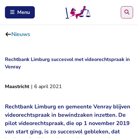
Zoe
Menu
Nieuws
Rechtbank Limburg succesvol met videorechtspraak in
Venray
Maastricht
|
6 april 2021
Rechtbank Limburg en gemeente Venray blijven
videorechtspraak in bewindzaken inzetten. De
pilot videorechtspraak, die op 1 november 2019
van start ging, is zo succesvol gebleken, dat