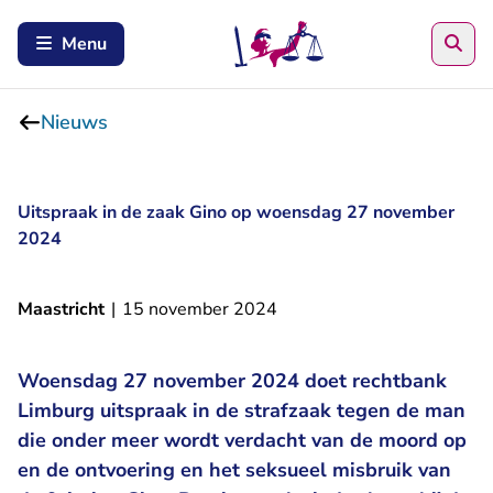
Zoe
Menu
Nieuws
Uitspraak in de zaak Gino op woensdag 27 november
2024
Maastricht
|
15 november 2024
Woensdag 27 november 2024 doet rechtbank
Limburg uitspraak in de strafzaak tegen de man
die onder meer wordt verdacht van de moord op
en de ontvoering en het seksueel misbruik van