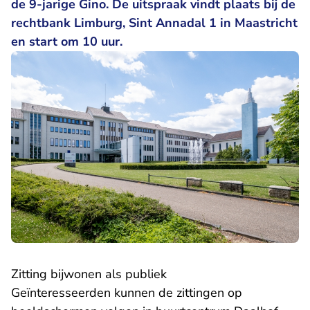
de 9-jarige Gino. De uitspraak vindt plaats bij de
rechtbank Limburg, Sint Annadal 1 in Maastricht
en start om 10 uur.
Zitting bijwonen als publiek
Geïnteresseerden kunnen de zittingen op