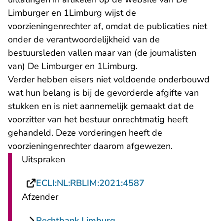
Limburger en 1Limburg wijst de
voorzieningenrechter af, omdat de publicaties niet
onder de verantwoordelijkheid van de
bestuursleden vallen maar van (de journalisten
van) De Limburger en 1Limburg.
Verder hebben eisers niet voldoende onderbouwd
wat hun belang is bij de gevorderde afgifte van
stukken en is niet aannemelijk gemaakt dat de
voorzitter van het bestuur onrechtmatig heeft
gehandeld. Deze vorderingen heeft de
voorzieningenrechter daarom afgewezen.
Uitspraken
- U verlaat Rechts
ECLI:NL:RBLIM:2021:4587
Afzender
Rechtbank Limburg