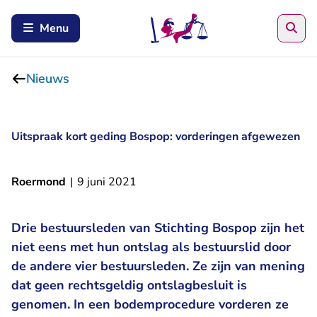
Zoe
Menu
Nieuws
Uitspraak kort geding Bospop: vorderingen afgewezen
Roermond
|
9 juni 2021
Drie bestuursleden van Stichting Bospop zijn het
niet eens met hun ontslag als bestuurslid door
de andere vier bestuursleden. Ze zijn van mening
dat geen rechtsgeldig ontslagbesluit is
genomen. In een bodemprocedure vorderen ze