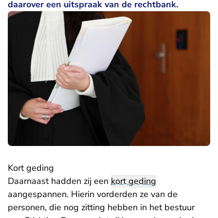
daarover een uitspraak van de rechtbank.
Kort geding
Daarnaast hadden zij een
kort geding
aangespannen. Hierin vorderden ze van de
personen, die nog zitting hebben in het bestuur