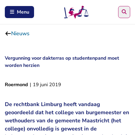
Zoe
Menu
Nieuws
Vergunning voor dakterras op studentenpand moet
worden herzien
Roermond
|
19 juni 2019
De rechtbank Limburg heeft vandaag
geoordeeld dat het college van burgemeester en
wethouders van de gemeente Maastricht (het
college) onvolledig is geweest in de