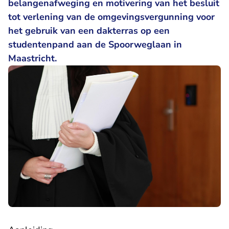
belangenafweging en motivering van het besluit
tot verlening van de omgevingsvergunning voor
het gebruik van een dakterras op een
studentenpand aan de Spoorweglaan in
Maastricht.