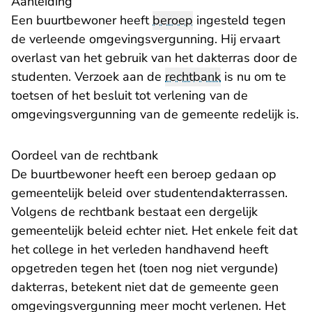
Aanleiding
Een buurtbewoner heeft
beroep
ingesteld tegen
de verleende omgevingsvergunning. Hij ervaart
overlast van het gebruik van het dakterras door de
studenten. Verzoek aan de
rechtbank
is nu om te
toetsen of het besluit tot verlening van de
omgevingsvergunning van de gemeente redelijk is.
Oordeel van de rechtbank
De buurtbewoner heeft een beroep gedaan op
gemeentelijk beleid over studentendakterrassen.
Volgens de rechtbank bestaat een dergelijk
gemeentelijk beleid echter niet. Het enkele feit dat
het college in het verleden handhavend heeft
opgetreden tegen het (toen nog niet vergunde)
dakterras, betekent niet dat de gemeente geen
omgevingsvergunning meer mocht verlenen. Het