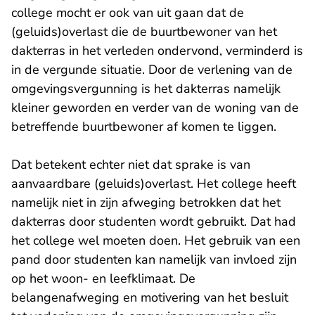
college mocht er ook van uit gaan dat de
(geluids)overlast die de buurtbewoner van het
dakterras in het verleden ondervond, verminderd is
in de vergunde situatie. Door de verlening van de
omgevingsvergunning is het dakterras namelijk
kleiner geworden en verder van de woning van de
betreffende buurtbewoner af komen te liggen.
Dat betekent echter niet dat sprake is van
aanvaardbare (geluids)overlast. Het college heeft
namelijk niet in zijn afweging betrokken dat het
dakterras door studenten wordt gebruikt. Dat had
het college wel moeten doen. Het gebruik van een
pand door studenten kan namelijk van invloed zijn
op het woon- en leefklimaat. De
belangenafweging en motivering van het besluit