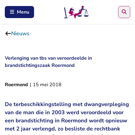
Zoe
Menu
Nieuws
Verlenging van tbs van veroordeelde in
brandstichtingszaak Roermond
Roermond
|
15 mei 2018
De terbeschikkingstelling met dwangverpleging
van de man die in 2003 werd veroordeeld voor
een brandstichting in Roermond wordt opnieuw
met 2 jaar verlengd, zo besliste de rechtbank