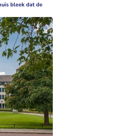
huis bleek dat de