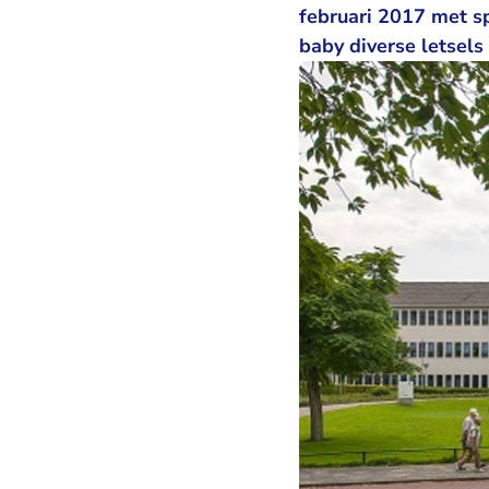
februari 2017 met sp
baby diverse letsels