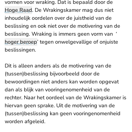
vormen voor wraking. Dat is bepaald door de
Hoge Raad
. De Wrakingskamer mag dus niet
inhoudelijk oordelen over de juistheid van de
beslissing en ook niet over de motivering van de
beslissing. Wraking is immers geen vorm van ‘
hoger beroep
’ tegen onwelgevallige of onjuiste
beslissingen.
Dit is alleen anders als de motivering van de
(tussen)beslissing bijvoorbeeld door de
bewoordingen niet anders kan worden opgevat
dan als blijk van vooringenomenheid van de
rechter. Naar het oordeel van de Wrakingskamer is
hiervan geen sprake. Uit de motivering van de
(tussen)beslissing kan geen vooringenomenheid
worden afgeleid.