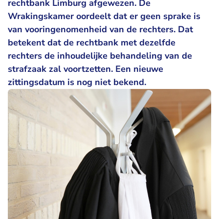
rechtbank Limburg afgewezen. De
Wrakingskamer oordeelt dat er geen sprake is
van vooringenomenheid van de rechters. Dat
betekent dat de rechtbank met dezelfde
rechters de inhoudelijke behandeling van de
strafzaak zal voortzetten. Een nieuwe
zittingsdatum is nog niet bekend.