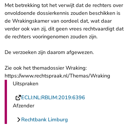
Met betrekking tot het verwijt dat de rechters over
onvoldoende dossierkennis zouden beschikken is
de Wrakingskamer van oordeel dat, wat daar
verder ook van zij, dit geen vrees rechtvaardigt dat
de rechters vooringenomen zouden zijn.
De verzoeken zijn daarom afgewezen.
Zie ook het themadossier Wraking:
https://www.rechtspraak.nl/Themas/Wraking
Uitspraken
- U verlaat Rechts
ECLI:NL:RBLIM:2019:6396
Afzender
Rechtbank Limburg