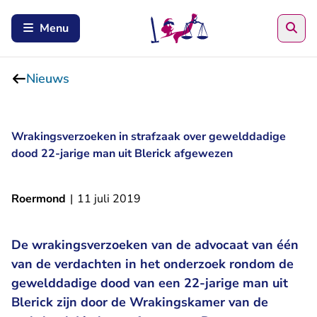
Zoe
Menu
Nieuws
Wrakingsverzoeken in strafzaak over gewelddadige
dood 22-jarige man uit Blerick afgewezen
Roermond
|
11 juli 2019
De wrakingsverzoeken van de advocaat van één
van de verdachten in het onderzoek rondom de
gewelddadige dood van een 22-jarige man uit
Blerick zijn door de Wrakingskamer van de