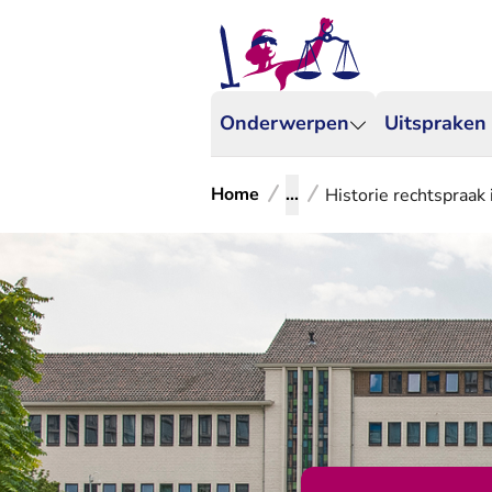
Onderwerpen
Uitspraken
Home
...
Historie rechtspraak