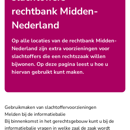
rechtbank Midden-
Nederland
Op alle locaties van de rechtbank Midden-
Nederland zijn extra voorzieningen voor
slachtoffers die een rechtszaak willen
bijwonen. Op deze pagina leest u hoe u
hiervan gebruikt kunt maken.
Gebruikmaken van slachtoffervoorzieningen
Melden bij de informatiebalie
Bij binnenkomst in het gerechtsgebouw kunt u bij de
informatiebalie vragen in welke zaal de zaak wordt