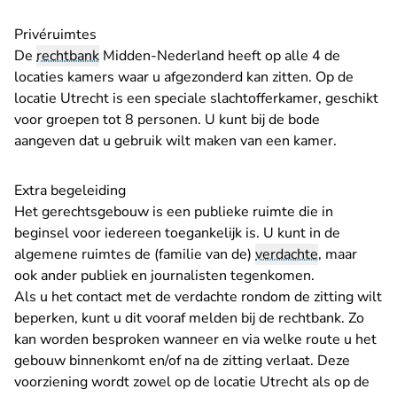
Privéruimtes
De
rechtbank
Midden-Nederland heeft op alle 4 de
locaties kamers waar u afgezonderd kan zitten. Op de
locatie Utrecht is een speciale slachtofferkamer, geschikt
voor groepen tot 8 personen. U kunt bij de bode
aangeven dat u gebruik wilt maken van een kamer.
Extra begeleiding
Het gerechtsgebouw is een publieke ruimte die in
beginsel voor iedereen toegankelijk is. U kunt in de
algemene ruimtes de (familie van de)
verdachte
, maar
ook ander publiek en journalisten tegenkomen.
Als u het contact met de verdachte rondom de zitting wilt
beperken, kunt u dit vooraf melden bij de rechtbank. Zo
kan worden besproken wanneer en via welke route u het
gebouw binnenkomt en/of na de zitting verlaat. Deze
voorziening wordt zowel op de locatie Utrecht als op de