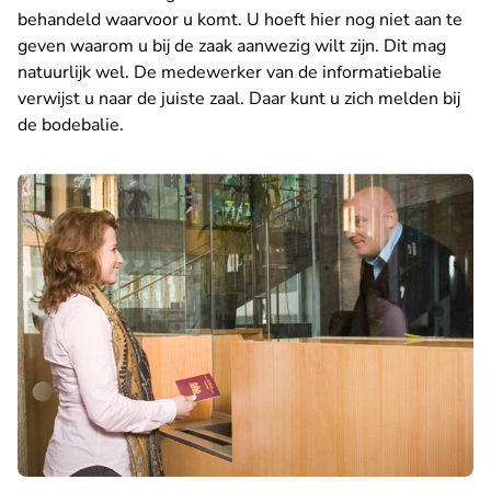
behandeld waarvoor u komt. U hoeft hier nog niet aan te
geven waarom u bij de zaak aanwezig wilt zijn. Dit mag
natuurlijk wel. De medewerker van de informatiebalie
verwijst u naar de juiste zaal. Daar kunt u zich melden bij
de bodebalie.