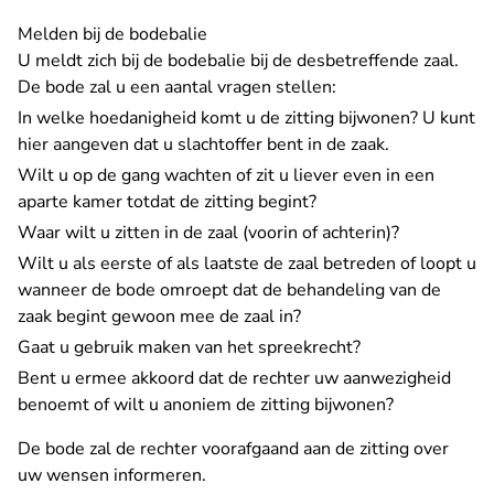
Melden bij de bodebalie
U meldt zich bij de bodebalie bij de desbetreffende zaal.
De bode zal u een aantal vragen stellen:
In welke hoedanigheid komt u de zitting bijwonen? U kunt
hier aangeven dat u slachtoffer bent in de zaak.
Wilt u op de gang wachten of zit u liever even in een
aparte kamer totdat de zitting begint?
Waar wilt u zitten in de zaal (voorin of achterin)?
Wilt u als eerste of als laatste de zaal betreden of loopt u
wanneer de bode omroept dat de behandeling van de
zaak begint gewoon mee de zaal in?
Gaat u gebruik maken van het spreekrecht?
Bent u ermee akkoord dat de rechter uw aanwezigheid
benoemt of wilt u anoniem de zitting bijwonen?
De bode zal de rechter voorafgaand aan de zitting over
uw wensen informeren.