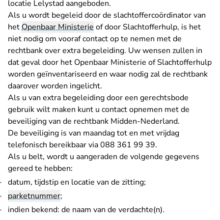
locatie Lelystad aangeboden.
Als u wordt begeleid door de slachtoffercoördinator van
het
Openbaar Ministerie
of door Slachtofferhulp, is het
niet nodig om vooraf contact op te nemen met de
rechtbank over extra begeleiding. Uw wensen zullen in
dat geval door het Openbaar Ministerie of Slachtofferhulp
worden geïnventariseerd en waar nodig zal de rechtbank
daarover worden ingelicht.
Als u van extra begeleiding door een gerechtsbode
gebruik wilt maken kunt u contact opnemen met de
beveiliging van de rechtbank Midden-Nederland.
De beveiliging is van maandag tot en met vrijdag
telefonisch bereikbaar via 088 361 99 39.
Als u belt, wordt u aangeraden de volgende gegevens
gereed te hebben:
datum, tijdstip en locatie van de zitting;
parketnummer
;
indien bekend: de naam van de verdachte(n).