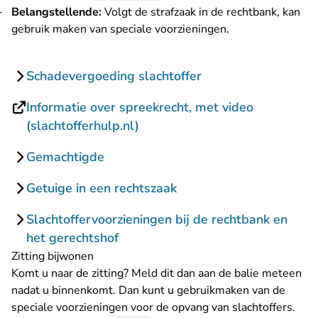
Belangstellende:
Volgt de strafzaak in de rechtbank, kan
gebruik maken van speciale voorzieningen.
Schadevergoeding slachtoffer
Informatie over spreekrecht, met video
- U verlaat Rechtspraak.nl
(slachtofferhulp.nl)
Gemachtigde
Getuige in een rechtszaak
Slachtoffervoorzieningen bij de rechtbank en
het gerechtshof
Zitting bijwonen
Komt u naar de zitting? Meld dit dan aan de balie meteen
nadat u binnenkomt. Dan kunt u gebruikmaken van de
speciale voorzieningen voor de opvang van slachtoffers.