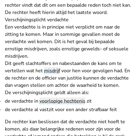
rechter vindt dat dit om een bepaalde reden toch niet kan.
De rechter heeft hierin altijd het laatste woord.
Verschijningsplicht verdachte
Een verdachte is in principe niet verplicht om naar de
zitting te komen. Maar in sommige gevallen moet de
verdachte wel komen. Dit is het geval bij bepaalde
ernstige misdrijven, zoals ernstige gewelds- of seksuele
misdrijven.
Dit geeft slachtoffers en nabestaanden de kans om te
vertellen wat het
misdrijf
voor hen voor gevolgen had. En
de rechter en de officier van justitie kunnen de verdachte
dan vragen stellen om achter de waarheid te komen.
De verschijningsplicht geldt alleen als:
de verdachte in
voorlopige hechtenis
zit
de verdachte al vastzit voor een ander strafbaar feit
De rechter kan beslissen dat de verdachte niet hoeft te
komen, als daar belangrijke redenen voor zijn voor de