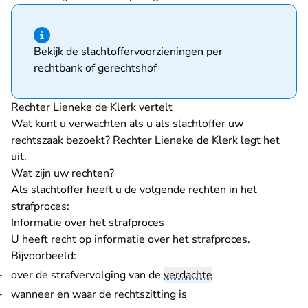
Hint van type informatie
Bekijk de slachtoffervoorzieningen per
rechtbank of gerechtshof
Rechter Lieneke de Klerk vertelt
Wat kunt u verwachten als u als slachtoffer uw
rechtszaak bezoekt? Rechter Lieneke de Klerk legt het
uit.
Wat zijn uw rechten?
Als slachtoffer heeft u de volgende rechten in het
strafproces:
Informatie over het strafproces
U heeft recht op informatie over het strafproces.
Bijvoorbeeld:
over de strafvervolging van de
verdachte
wanneer en waar de rechtszitting is