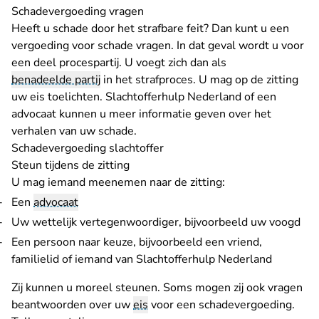
Schadevergoeding vragen
Heeft u schade door het strafbare feit? Dan kunt u een
vergoeding voor schade vragen. In dat geval wordt u voor
een deel procespartij. U voegt zich dan als
benadeelde partij
in het strafproces. U mag op de zitting
uw eis toelichten. Slachtofferhulp Nederland of een
advocaat kunnen u meer informatie geven over het
verhalen van uw schade.
Schadevergoeding slachtoffer
Steun tijdens de zitting
U mag iemand meenemen naar de zitting:
Een
advocaat
Uw wettelijk vertegenwoordiger, bijvoorbeeld uw voogd
Een persoon naar keuze, bijvoorbeeld een vriend,
familielid of iemand van Slachtofferhulp Nederland
Zij kunnen u moreel steunen. Soms mogen zij ook vragen
beantwoorden over uw
eis
voor een schadevergoeding.