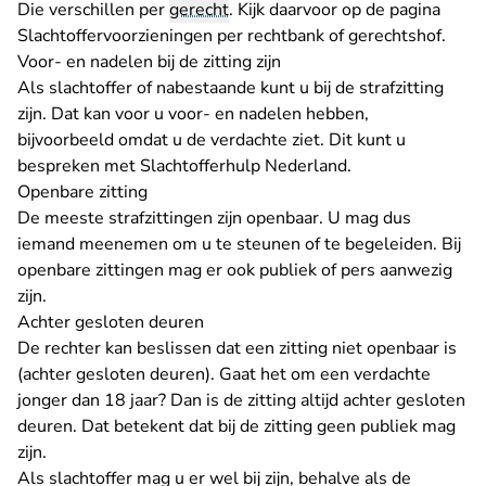
Die verschillen per
gerecht
. Kijk daarvoor op de pagina
Slachtoffervoorzieningen per rechtbank of gerechtshof
.
Voor- en nadelen bij de zitting zijn
Als slachtoffer of nabestaande kunt u bij de strafzitting
zijn. Dat kan voor u voor- en nadelen hebben,
bijvoorbeeld omdat u de verdachte ziet. Dit kunt u
bespreken met Slachtofferhulp Nederland.
Openbare zitting
De meeste strafzittingen zijn openbaar. U mag dus
iemand meenemen om u te steunen of te begeleiden. Bij
openbare zittingen mag er ook publiek of pers aanwezig
zijn.
Achter gesloten deuren
De rechter kan beslissen dat een zitting niet openbaar is
(achter gesloten deuren). Gaat het om een verdachte
jonger dan 18 jaar? Dan is de zitting altijd achter gesloten
deuren. Dat betekent dat bij de zitting geen publiek mag
zijn.
Als slachtoffer mag u er wel bij zijn, behalve als de