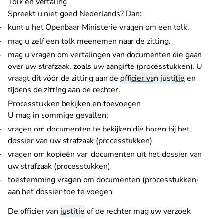
Tolk en vertaling
Spreekt u niet goed Nederlands? Dan:
kunt u het Openbaar Ministerie vragen om een tolk.
mag u zelf een tolk meenemen naar de zitting.
mag u vragen om vertalingen van documenten die gaan
over uw strafzaak, zoals uw aangifte (processtukken). U
vraagt dit vóór de zitting aan de
officier van justitie
en
tijdens de zitting aan de rechter.
Processtukken bekijken en toevoegen
U mag in sommige gevallen:
vragen om documenten te bekijken die horen bij het
dossier van uw strafzaak (processtukken)
vragen om kopieën van documenten uit het dossier van
uw strafzaak (processtukken)
toestemming vragen om documenten (processtukken)
aan het dossier toe te voegen
De officier van
justitie
of de rechter mag uw verzoek