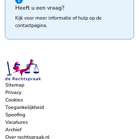
Heeft u een vraag?
Kijk voor meer informatie of hulp op de
contactpagina
.
Sitemap
Privacy
Cookies
Toegankelijkheid
Spoofing
Vacatures
- U verlaat Rechtspraak.nl
Archief
Over rechtspraak.nl