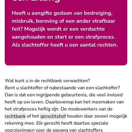
Heeft u aangifte gedaan van bedreiging,
misbruik, beroving of een ander strafbaar
feit? Mogelijk wordt er een verdachte
aangehouden en start er een strafproces.
Als slachtoffer heeft u een aantal rechten.
Wat kunt u in de rechtbank verwachten?
Bent u slachtoffer of nabestaande van een slachtoffer?
Dan is dat een ingrijpende gebeurtenis, die veel invloed
heeft op uw leven. Daarbovenop kan het meemaken van
het strafproces heftig zijn. De medewerkers van de
rechtbank
of het
gerechtshof
houden daar zoveel mogelijk
rekening mee. Elk gerecht heeft daartoe speciale
voorzieningen voor de opvang van slachtoffers