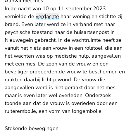
Aanval met mes
In de nacht van 10 op 11 september 2023
vernielde de
verdachte
haar woning en stichtte zij
brand. Even later werd ze in verband met haar
psychische toestand naar de huisartsenpost in
Nieuwegein gebracht. In de wachtruimte heeft ze
vanuit het niets een vrouw in een rolstoel, die aan
het wachten was op medische hulp, aangevallen
met een mes. De zoon van de vrouw en een
beveiliger probeerden de vrouw te beschermen en
raakten daarbij lichtgewond. De vrouw die
aangevallen werd is niet geraakt door het mes,
maar is even later wel overleden. Onderzoek
toonde aan dat de vrouw is overleden door een
ruiterembolie, een vorm van longembolie.
Stekende bewegingen