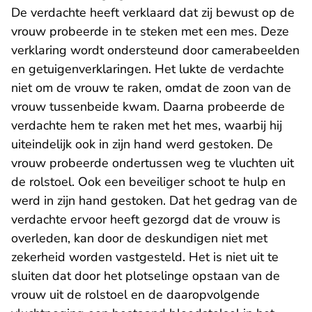
De verdachte heeft verklaard dat zij bewust op de
vrouw probeerde in te steken met een mes. Deze
verklaring wordt ondersteund door camerabeelden
en getuigenverklaringen. Het lukte de verdachte
niet om de vrouw te raken, omdat de zoon van de
vrouw tussenbeide kwam. Daarna probeerde de
verdachte hem te raken met het mes, waarbij hij
uiteindelijk ook in zijn hand werd gestoken. De
vrouw probeerde ondertussen weg te vluchten uit
de rolstoel. Ook een beveiliger schoot te hulp en
werd in zijn hand gestoken. Dat het gedrag van de
verdachte ervoor heeft gezorgd dat de vrouw is
overleden, kan door de deskundigen niet met
zekerheid worden vastgesteld. Het is niet uit te
sluiten dat door het plotselinge opstaan van de
vrouw uit de rolstoel en de daaropvolgende