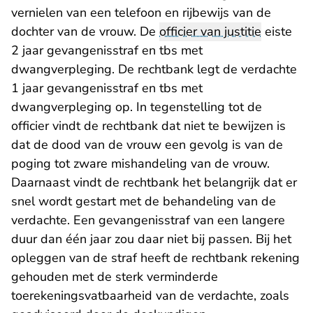
vernielen van een telefoon en rijbewijs van de
dochter van de vrouw. De
officier van justitie
eiste
2 jaar gevangenisstraf en tbs met
dwangverpleging. De rechtbank legt de verdachte
1 jaar gevangenisstraf en tbs met
dwangverpleging op. In tegenstelling tot de
officier vindt de rechtbank dat niet te bewijzen is
dat de dood van de vrouw een gevolg is van de
poging tot zware mishandeling van de vrouw.
Daarnaast vindt de rechtbank het belangrijk dat er
snel wordt gestart met de behandeling van de
verdachte. Een gevangenisstraf van een langere
duur dan één jaar zou daar niet bij passen. Bij het
opleggen van de straf heeft de rechtbank rekening
gehouden met de sterk verminderde
toerekeningsvatbaarheid van de verdachte, zoals