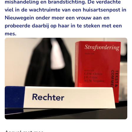
mishandeling en brandstichting. De verdachte
viel in de wachtruimte van een huisartsenpost in
Nieuwegein onder meer een vrouw aan en
probeerde daarbij op haar in te steken met een
mes.