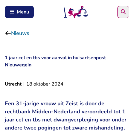
Zoe
Menu
Nieuws
1 jaar cel en tbs voor aanval in huisartsenpost
Nieuwegein
Utrecht
|
18 oktober 2024
Een 31-jarige vrouw uit Zeist is door de
rechtbank Midden-Nederland veroordeeld tot 1
jaar cel en tbs met dwangverpleging voor onder
andere twee pogingen tot zware mishandeling,