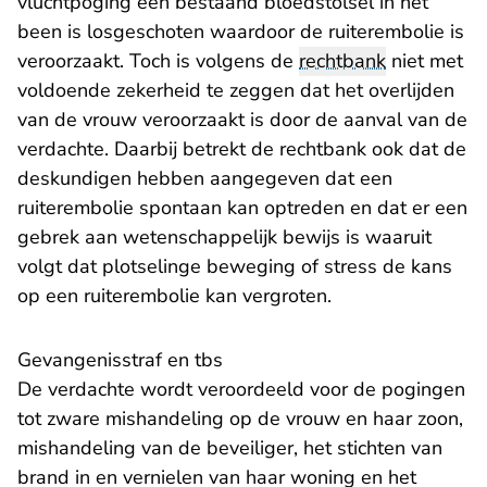
vluchtpoging een bestaand bloedstolsel in het
been is losgeschoten waardoor de ruiterembolie is
veroorzaakt. Toch is volgens de
rechtbank
niet met
voldoende zekerheid te zeggen dat het overlijden
van de vrouw veroorzaakt is door de aanval van de
verdachte. Daarbij betrekt de rechtbank ook dat de
deskundigen hebben aangegeven dat een
ruiterembolie spontaan kan optreden en dat er een
gebrek aan wetenschappelijk bewijs is waaruit
volgt dat plotselinge beweging of stress de kans
op een ruiterembolie kan vergroten.
Gevangenisstraf en tbs
De verdachte wordt veroordeeld voor de pogingen
tot zware mishandeling op de vrouw en haar zoon,
mishandeling van de beveiliger, het stichten van
brand in en vernielen van haar woning en het