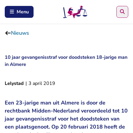
Zoe
Menu
Nieuws
10 jaar gevangenisstraf voor doodsteken 18-jarige man
in Almere
Lelystad
|
3 april 2019
Een 23-jarige man uit Almere is door de
rechtbank Midden-Nederland veroordeeld tot 10
jaar gevangenisstraf voor het doodsteken van
een plaatsgenoot. Op 20 februari 2018 heeft de