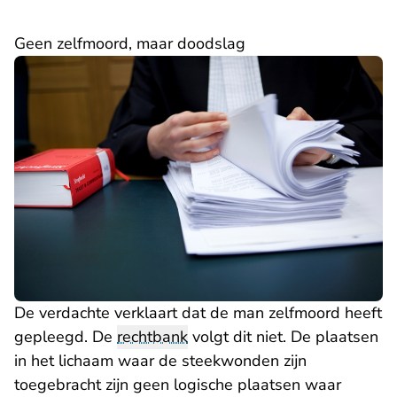
Geen zelfmoord, maar doodslag
De verdachte verklaart dat de man zelfmoord heeft
gepleegd. De
rechtbank
volgt dit niet. De plaatsen
in het lichaam waar de steekwonden zijn
toegebracht zijn geen logische plaatsen waar