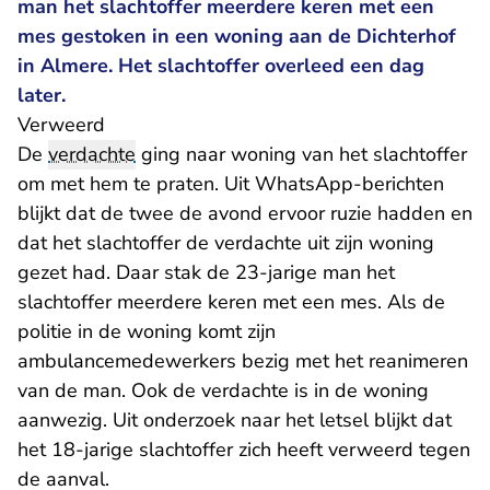
man het slachtoffer meerdere keren met een
mes gestoken in een woning aan de Dichterhof
in Almere. Het slachtoffer overleed een dag
later.
Verweerd
De
verdachte
ging naar woning van het slachtoffer
om met hem te praten. Uit WhatsApp-berichten
blijkt dat de twee de avond ervoor ruzie hadden en
dat het slachtoffer de verdachte uit zijn woning
gezet had. Daar stak de 23-jarige man het
slachtoffer meerdere keren met een mes. Als de
politie in de woning komt zijn
ambulancemedewerkers bezig met het reanimeren
van de man. Ook de verdachte is in de woning
aanwezig. Uit onderzoek naar het letsel blijkt dat
het 18-jarige slachtoffer zich heeft verweerd tegen
de aanval.