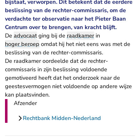
bijstaat, verworpen. Dit betekent dat de eerdere
beslissing van de rechter-commissaris, om de
verdachte ter observatie naar het Pieter Baan
Centrum over te brengen, van kracht blijft.
De
advocaat
ging bij de
raadkamer
in
hoger beroep
omdat hij het niet eens was met de
beslissing van de rechter-commissaris.
De raadkamer oordeelde dat de rechter-
commissaris in zijn beslissing voldoende
gemotiveerd heeft dat het onderzoek naar de
geestesvermogen niet voldoende op andere wijze
kan plaatsvinden.
Afzender
Rechtbank Midden-Nederland