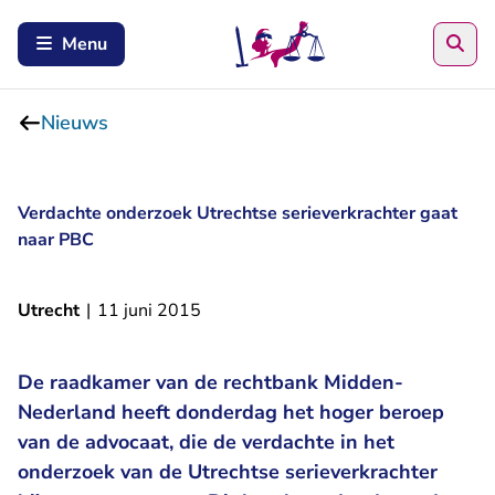
Zoe
Menu
Nieuws
Verdachte onderzoek Utrechtse serieverkrachter gaat
naar PBC
Utrecht
|
11 juni 2015
De raadkamer van de rechtbank Midden-
Nederland heeft donderdag het hoger beroep
van de advocaat, die de verdachte in het
onderzoek van de Utrechtse serieverkrachter