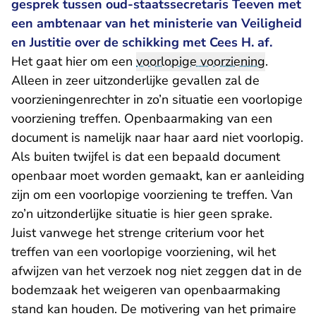
gesprek tussen oud-staatssecretaris Teeven met
een ambtenaar van het ministerie van Veiligheid
en Justitie over de schikking met Cees H. af.
Het gaat hier om een
voorlopige voorziening
.
Alleen in zeer uitzonderlijke gevallen zal de
voorzieningenrechter in zo’n situatie een voorlopige
voorziening treffen. Openbaarmaking van een
document is namelijk naar haar aard niet voorlopig.
Als buiten twijfel is dat een bepaald document
openbaar moet worden gemaakt, kan er aanleiding
zijn om een voorlopige voorziening te treffen. Van
zo’n uitzonderlijke situatie is hier geen sprake.
Juist vanwege het strenge criterium voor het
treffen van een voorlopige voorziening, wil het
afwijzen van het verzoek nog niet zeggen dat in de
bodemzaak het weigeren van openbaarmaking
stand kan houden. De motivering van het primaire