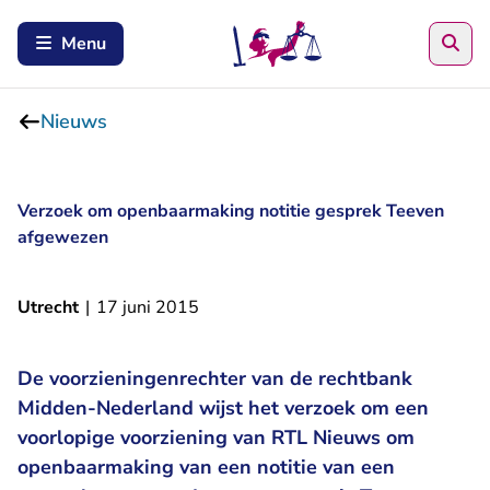
Zoe
Menu
Nieuws
Verzoek om openbaarmaking notitie gesprek Teeven
afgewezen
Utrecht
|
17 juni 2015
De voorzieningenrechter van de rechtbank
Midden-Nederland wijst het verzoek om een
voorlopige voorziening van RTL Nieuws om
openbaarmaking van een notitie van een