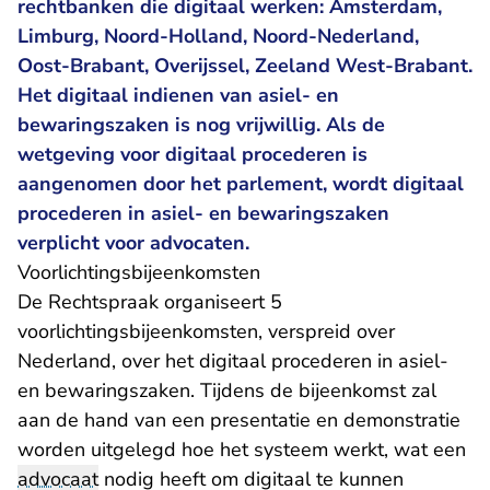
rechtbanken die digitaal werken: Amsterdam,
Limburg, Noord-Holland, Noord-Nederland,
Oost-Brabant, Overijssel, Zeeland West-Brabant.
Het digitaal indienen van asiel- en
bewaringszaken is nog vrijwillig. Als de
wetgeving voor digitaal procederen is
aangenomen door het parlement, wordt digitaal
procederen in asiel- en bewaringszaken
verplicht voor advocaten.
Voorlichtingsbijeenkomsten
De Rechtspraak organiseert 5
voorlichtingsbijeenkomsten, verspreid over
Nederland, over het digitaal procederen in asiel-
en bewaringszaken. Tijdens de bijeenkomst zal
aan de hand van een presentatie en demonstratie
worden uitgelegd hoe het systeem werkt, wat een
advocaat
nodig heeft om digitaal te kunnen