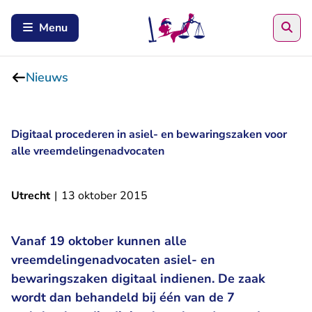
Zoe
Menu
Nieuws
Digitaal procederen in asiel- en bewaringszaken voor
alle vreemdelingenadvocaten
Utrecht
|
13 oktober 2015
Vanaf 19 oktober kunnen alle
vreemdelingenadvocaten asiel- en
bewaringszaken digitaal indienen. De zaak
wordt dan behandeld bij één van de 7