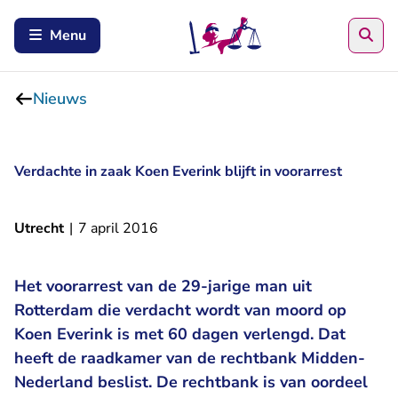
Zoe
Menu
Nieuws
Verdachte in zaak Koen Everink blijft in voorarrest
Utrecht
|
7 april 2016
Het voorarrest van de 29-jarige man uit
Rotterdam die verdacht wordt van moord op
Koen Everink is met 60 dagen verlengd. Dat
heeft de raadkamer van de rechtbank Midden-
Nederland beslist. De rechtbank is van oordeel