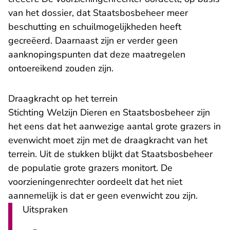
van het dossier, dat Staatsbosbeheer meer
beschutting en schuilmogelijkheden heeft
gecreëerd. Daarnaast zijn er verder geen
aanknopingspunten dat deze maatregelen
ontoereikend zouden zijn.
Draagkracht op het terrein
Stichting Welzijn Dieren en Staatsbosbeheer zijn
het eens dat het aanwezige aantal grote grazers in
evenwicht moet zijn met de draagkracht van het
terrein. Uit de stukken blijkt dat Staatsbosbeheer
de populatie grote grazers monitort. De
voorzieningenrechter oordeelt dat het niet
aannemelijk is dat er geen evenwicht zou zijn.
Uitspraken