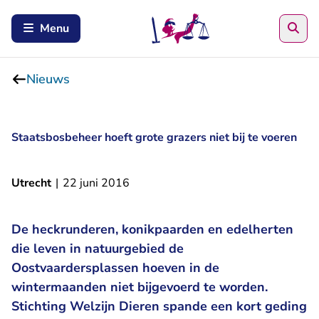
Zoe
Menu
Nieuws
Staatsbosbeheer hoeft grote grazers niet bij te voeren
Utrecht
|
22 juni 2016
De heckrunderen, konikpaarden en edelherten
die leven in natuurgebied de
Oostvaardersplassen hoeven in de
wintermaanden niet bijgevoerd te worden.
Stichting Welzijn Dieren spande een kort geding