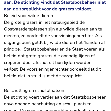
aan. De stichting vindt dat Staatsbosbeheer niet
aan de zorgplicht voor de grazers voldoet.
Beleid voor wilde dieren
De grote grazers in het natuurgebied de
Oostvaardersplassen zijn als wilde dieren aan te
merken, zo oordeelt de voorzieningenrechter. Als
uitgangspunt geldt bij wilde dieren het ‘handen af
principe’. Staatsbosbeheer en de Staat voeren als
beleid dat grote grazers die onnodig lijden of
creperen door afschot uit hun lijden worden
verlost. De voorzieningenrechter oordeelt dat dit
beleid niet in strijd is met de zorgplicht.
Beschutting en schuilplaatsen
De stichting voert verder aan dat Staatsbosbeheer
onvoldoende beschutting en schuilplaatsen
creëert. De voorzieningenrechter oordeelt, op basis