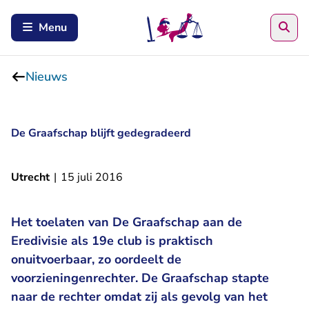
Zoe
Menu
Nieuws
De Graafschap blijft gedegradeerd
Utrecht
|
15 juli 2016
Het toelaten van De Graafschap aan de
Eredivisie als 19e club is praktisch
onuitvoerbaar, zo oordeelt de
voorzieningenrechter. De Graafschap stapte
naar de rechter omdat zij als gevolg van het