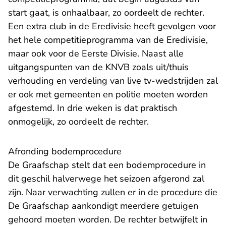
start gaat, is onhaalbaar, zo oordeelt de rechter.
Een extra club in de Eredivisie heeft gevolgen voor
het hele competitieprogramma van de Eredivisie,
maar ook voor de Eerste Divisie. Naast alle
uitgangspunten van de KNVB zoals uit/thuis
verhouding en verdeling van live tv-wedstrijden zal
er ook met gemeenten en politie moeten worden
afgestemd. In drie weken is dat praktisch
onmogelijk, zo oordeelt de rechter.
Afronding bodemprocedure
De Graafschap stelt dat een bodemprocedure in
dit geschil halverwege het seizoen afgerond zal
zijn. Naar verwachting zullen er in de procedure die
De Graafschap aankondigt meerdere getuigen
gehoord moeten worden. De rechter betwijfelt in