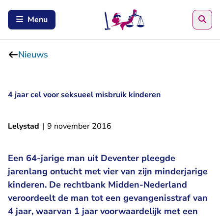
Zoe
Menu
Nieuws
4 jaar cel voor seksueel misbruik kinderen
Lelystad
|
9 november 2016
Een 64-jarige man uit Deventer pleegde
jarenlang ontucht met vier van zijn minderjarige
kinderen. De rechtbank Midden-Nederland
veroordeelt de man tot een gevangenisstraf van
4 jaar, waarvan 1 jaar voorwaardelijk met een