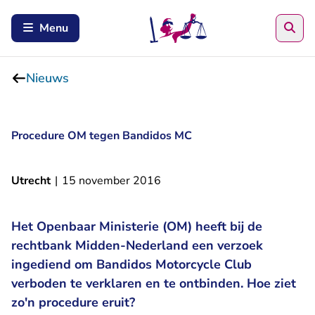
Zoe
Menu
Nieuws
Procedure OM tegen Bandidos MC
Utrecht
|
15 november 2016
Het Openbaar Ministerie (OM) heeft bij de
rechtbank Midden-Nederland een verzoek
ingediend om Bandidos Motorcycle Club
verboden te verklaren en te ontbinden. Hoe ziet
zo'n procedure eruit?