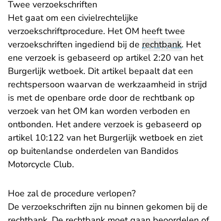
Twee verzoekschriften
Het gaat om een civielrechtelijke
verzoekschriftprocedure. Het OM heeft twee
verzoekschriften ingediend bij de
rechtbank
. Het
ene verzoek is gebaseerd op artikel 2:20 van het
Burgerlijk wetboek. Dit artikel bepaalt dat een
rechtspersoon waarvan de werkzaamheid in strijd
is met de openbare orde door de rechtbank op
verzoek van het OM kan worden verboden en
ontbonden. Het andere verzoek is gebaseerd op
artikel 10:122 van het Burgerlijk wetboek en ziet
op buitenlandse onderdelen van Bandidos
Motorcycle Club.
Hoe zal de procedure verlopen?
De verzoekschriften zijn nu binnen gekomen bij de
rechtbank. De rechtbank moet gaan beoordelen of