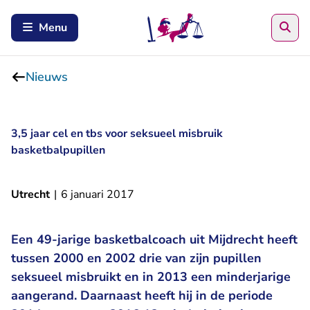
Zoe
Menu
Nieuws
3,5 jaar cel en tbs voor seksueel misbruik
basketbalpupillen
Utrecht
|
6 januari 2017
Een 49-jarige basketbalcoach uit Mijdrecht heeft
tussen 2000 en 2002 drie van zijn pupillen
seksueel misbruikt en in 2013 een minderjarige
aangerand. Daarnaast heeft hij in de periode