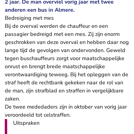
2 jaar. De man overviel vorig jaar met twee
anderen een bus in Almere.
Bedreiging met mes
Bij de overval werden de chauffeur en een
passagier bedreigd met een mes. Zij zijn enorm
geschrokken van deze overval en hebben daar nog
lange tijd de gevolgen van ondervonden. Geweld
tegen buschauffeurs zorgt voor maatschappelijke
onrust en brengt brede maatschappelijke
verontwaardiging teweeg. Bij het opleggen van de
straf heeft de rechtbank gekeken naar de rol van
de man, zijn strafblad en straffen in vergelijkbare
zaken.
De twee mededaders zijn in oktober van vorig jaar
veroordeeld tot celstraffen.
Uitspraken