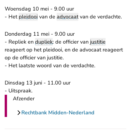
Woensdag 10 mei - 9.00 uur
- Het
pleidooi
van de
advocaat
van de verdachte.
Donderdag 11 mei - 9.00 uur
- Repliek en
dupliek
: de officier van
justitie
reageert op het pleidooi, en de advocaat reageert
op de officier van justitie.
- Het laatste woord van de verdachte.
Dinsdag 13 juni - 11.00 uur
- Uitspraak.
Afzender
Rechtbank Midden-Nederland