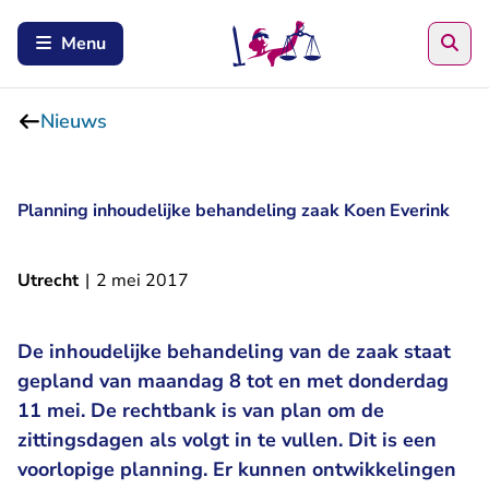
Zoe
Menu
Nieuws
Planning inhoudelijke behandeling zaak Koen Everink
Utrecht
|
2 mei 2017
De inhoudelijke behandeling van de zaak staat
gepland van maandag 8 tot en met donderdag
11 mei. De rechtbank is van plan om de
zittingsdagen als volgt in te vullen. Dit is een
voorlopige planning. Er kunnen ontwikkelingen