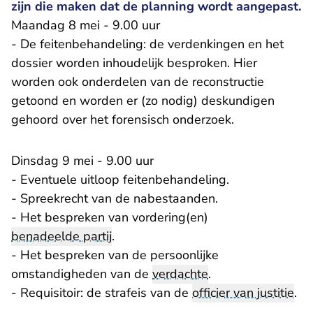
zijn die maken dat de planning wordt aangepast.
Maandag 8 mei - 9.00 uur
- De feitenbehandeling: de verdenkingen en het
dossier worden inhoudelijk besproken. Hier
worden ook onderdelen van de reconstructie
getoond en worden er (zo nodig) deskundigen
gehoord over het forensisch onderzoek.
Dinsdag 9 mei - 9.00 uur
- Eventuele uitloop feitenbehandeling.
- Spreekrecht van de nabestaanden.
- Het bespreken van vordering(en)
benadeelde partij
.
- Het bespreken van de persoonlijke
omstandigheden van de
verdachte
.
- Requisitoir: de strafeis van de
officier van justitie
.